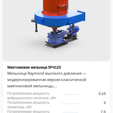
Маятниковая мельница 5Р4123
Мельница Raymond высокого давления —
модернизированная версия классической
маятниковой мельницы,...
Потребляемая мощность
0,15
вибрационного питателя, кВт
Потребляемая мощность
3
элеватора, кВт
Потребляемая мощность
7,5