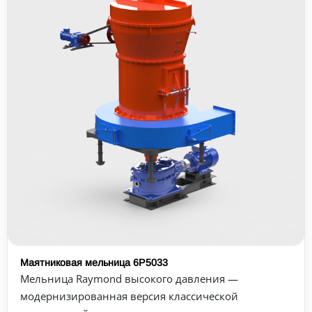
Маятниковая мельница 6Р5033
Мельница Raymond высокого давления —
модернизированная версия классической