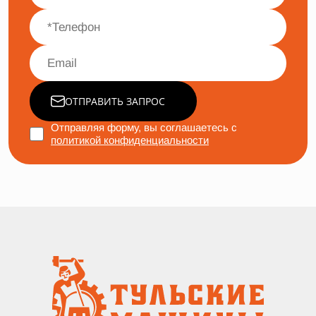
ОТПРАВИТЬ ЗАПРОС
Отправляя форму, вы соглашаетесь с
политикой конфиденциальности