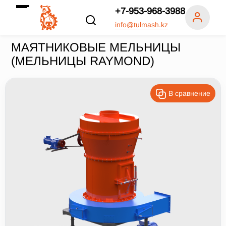
+7-953-968-3988
info@tulmash.kz
МАЯТНИКОВЫЕ МЕЛЬНИЦЫ
(МЕЛЬНИЦЫ RAYMOND)
В сравнение