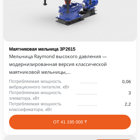
Маятниковая мельница 3Р2615
Мельница Raymond высокого давления —
модернизированная версия классической
маятниковой мельницы,...
Потребляемая мощность
0,06
вибрационного питателя, кВт
Потребляемая мощность
3
элеватора, кВт
Потребляемая мощность
2,2
классификатора, кВт
ОТ 41 195 000 ₸