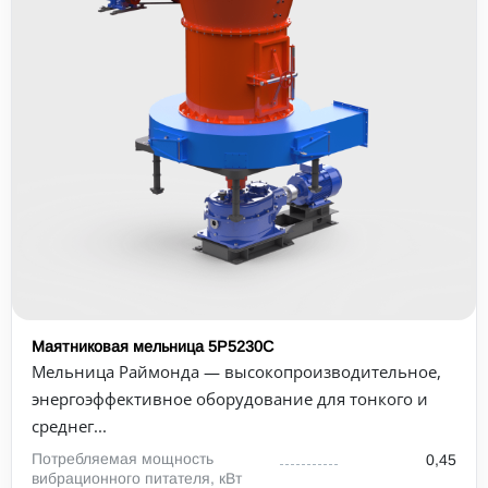
Маятниковая мельница 5Р5230С
Мельница Раймонда — высокопроизводительное,
энергоэффективное оборудование для тонкого и
среднег...
Потребляемая мощность
0,45
вибрационного питателя, кВт