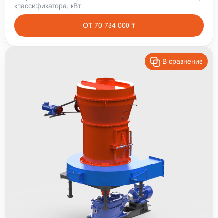
классификатора, кВт
ОТ 70 784 000 ₸
В сравнение