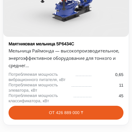
Маятниковая мельница 5Р6434С
Мельница Раймонда — высокопроизводительное,
энергоэффективное оборудование для тонкого и
среднег...
Потребляемая мощность
0,65
вибрационного питателя, кВт
Потребляемая мощность
11
элеватора, кВт
Потребляемая мощность
45
классификатора, кВт
ОТ 426 889 000 ₸