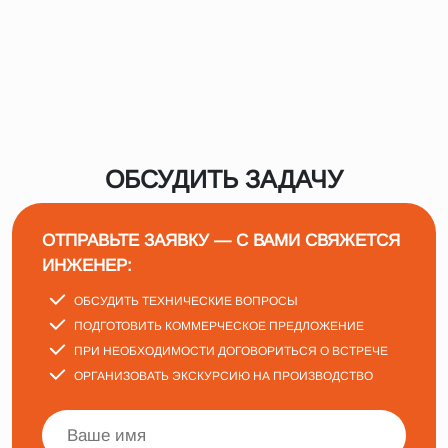
ОБСУДИТЬ ЗАДАЧУ
ОТПРАВЬТЕ ЗАЯВКУ — С ВАМИ СВЯЖЕТСЯ
ИНЖЕНЕР:
ОБСУДИТЬ ТЕХНИЧЕСКИЕ ВОПРОСЫ
ПОДГОТОВИТЬ КОММЕРЧЕСКОЕ ПРЕДЛОЖЕНИЕ
ПРИ НЕОБХОДИМОСТИ ДОГОВОРИТЬСЯ О ВСТРЕЧЕ
ОРГАНИЗОВАТЬ ЭКСКУРСИЮ НА ПРОИЗВОДСТВО