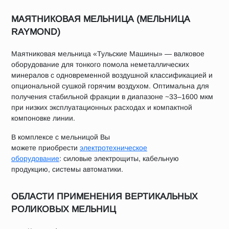
МАЯТНИКОВАЯ МЕЛЬНИЦА (МЕЛЬНИЦА
RAYMOND)
Маятниковая мельница «Тульские Машины» — валковое
оборудование для тонкого помола неметаллических
минералов с одновременной воздушной классификацией и
опциональной сушкой горячим воздухом. Оптимальна для
получения стабильной фракции в диапазоне ~33–1600 мкм
при низких эксплуатационных расходах и компактной
компоновке линии.
В комплексе с мельницой Вы
можете приобрести
электротехническое
оборудование
: силовые электрощиты, кабельную
продукцию, системы автоматики.
ОБЛАСТИ ПРИМЕНЕНИЯ ВЕРТИКАЛЬНЫХ
РОЛИКОВЫХ МЕЛЬНИЦ