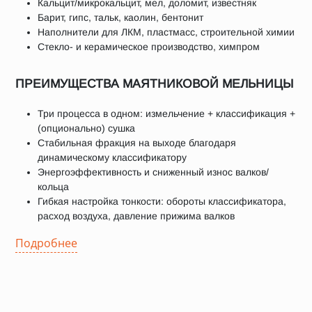
Кальцит/микрокальцит, мел, доломит, известняк
Барит, гипс, тальк, каолин, бентонит
Наполнители для ЛКМ, пластмасс, строительной химии
Стекло- и керамическое производство, химпром
ПРЕИМУЩЕСТВА МАЯТНИКОВОЙ МЕЛЬНИЦЫ
Три процесса в одном: измельчение + классификация +
(опционально) сушка
Стабильная фракция на выходе благодаря
динамическому классификатору
Энергоэффективность и сниженный износ валков/
кольца
Гибкая настройка тонкости: обороты классификатора,
расход воздуха, давление прижима валков
Подробнее