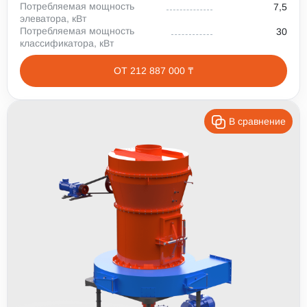
Потребляемая мощность
7,5
элеватора, кВт
Потребляемая мощность
30
классификатора, кВт
ОТ 212 887 000 ₸
В сравнение