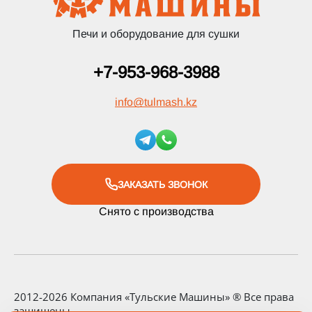
Печи и оборудование для сушки
+7-953-968-3988
info
@
tulmash.kz
ЗАКАЗАТЬ ЗВОНОК
Снято с производства
2012-2026 Компания «Тульские Машины» ® Все права
защищены