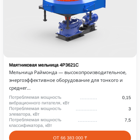
Маятниковая мельница 4Р3621С
Мельница Раймонда — высокопроизводительное,
энергоэффективное оборудование для тонкого и
среднег...
Потребляемая мощность
0,15
вибрационного питателя, кВт
Потребляемая мощность
3
элеватора, кВт
Потребляемая мощность
7,5
классификатора, кВт
ОТ 66 383 000 ₸