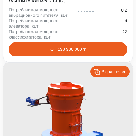
маятниковой мельницы,...
Потребляемая мощность
0,2
вибрационного питателя, кВт
Потребляемая мощность
4
элеватора, кВт
Потребляемая мощность
22
классификатора, кВт
ОТ 198 930 000 ₸
В сравнение