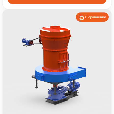
В сравнение