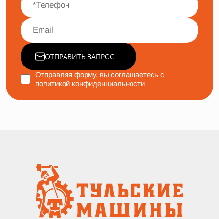
ОТПРАВИТЬ ЗАПРОС
Отправляя форму, вы соглашаетесь с
политикой конфиденциальности