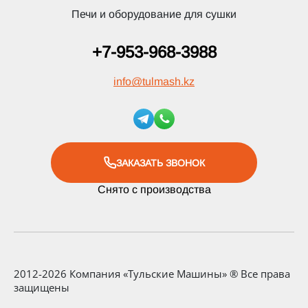
Печи и оборудование для сушки
+7-953-968-3988
info
@
tulmash.kz
ЗАКАЗАТЬ ЗВОНОК
Снято с производства
2012-2026 Компания «Тульские Машины» ® Все права
защищены