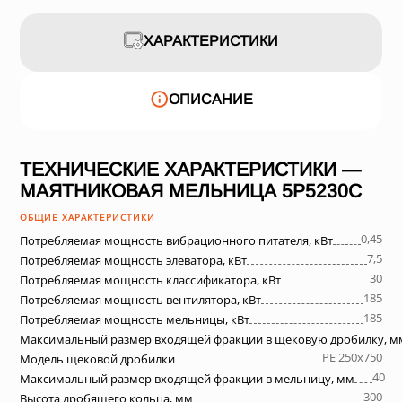
ХАРАКТЕРИСТИКИ
ОПИСАНИЕ
ТЕХНИЧЕСКИЕ ХАРАКТЕРИСТИКИ —
МАЯТНИКОВАЯ МЕЛЬНИЦА 5Р5230С
ОБЩИЕ ХАРАКТЕРИСТИКИ
0,45
Потребляемая мощность вибрационного питателя, кВт
7,5
Потребляемая мощность элеватора, кВт
30
Потребляемая мощность классификатора, кВт
185
Потребляемая мощность вентилятора, кВт
185
Потребляемая мощность мельницы, кВт
Максимальный размер входящей фракции в щековую дробилку, м
PE 250x750
Модель щековой дробилки
40
Максимальный размер входящей фракции в мельницу, мм
300
Высота дробящего кольца, мм