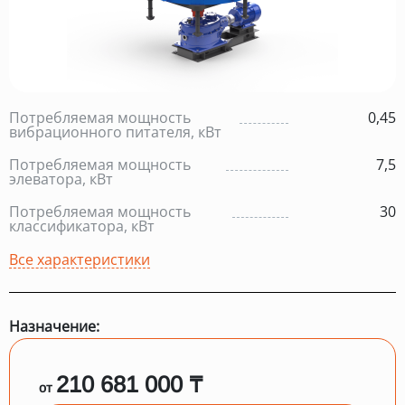
Потребляемая мощность
0,45
вибрационного питателя, кВт
Потребляемая мощность
7,5
элеватора, кВт
Потребляемая мощность
30
классификатора, кВт
Все характеристики
Назначение:
210 681 000 ₸
от