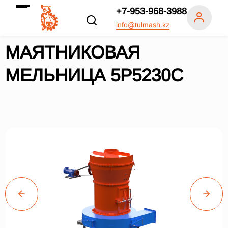
+7-953-968-3988
info@tulmash.kz
МАЯТНИКОВАЯ
МЕЛЬНИЦА 5Р5230С