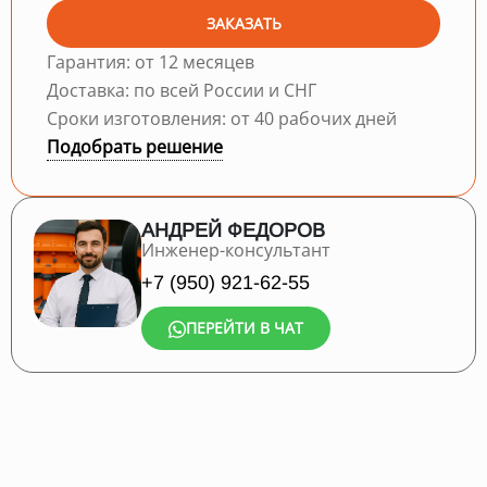
ЗАКАЗАТЬ
Гарантия: от 12 месяцев
Доставка: по всей России и СНГ
Сроки изготовления: от 40 рабочих дней
Подобрать решение
АНДРЕЙ ФЕДОРОВ
Инженер-консультант
+7 (950) 921-62-55
ПЕРЕЙТИ В ЧАТ