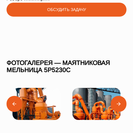
ОБСУДИТЬ ЗАДАЧУ
ФОТОГАЛЕРЕЯ — МАЯТНИКОВАЯ
МЕЛЬНИЦА 5Р5230С