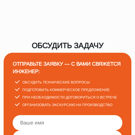
ОБСУДИТЬ ЗАДАЧУ
ОТПРАВЬТЕ ЗАЯВКУ — С ВАМИ СВЯЖЕТСЯ
ИНЖЕНЕР:
ОБСУДИТЬ ТЕХНИЧЕСКИЕ ВОПРОСЫ
ПОДГОТОВИТЬ КОММЕРЧЕСКОЕ ПРЕДЛОЖЕНИЕ
ПРИ НЕОБХОДИМОСТИ ДОГОВОРИТЬСЯ О ВСТРЕЧЕ
ОРГАНИЗОВАТЬ ЭКСКУРСИЮ НА ПРОИЗВОДСТВО