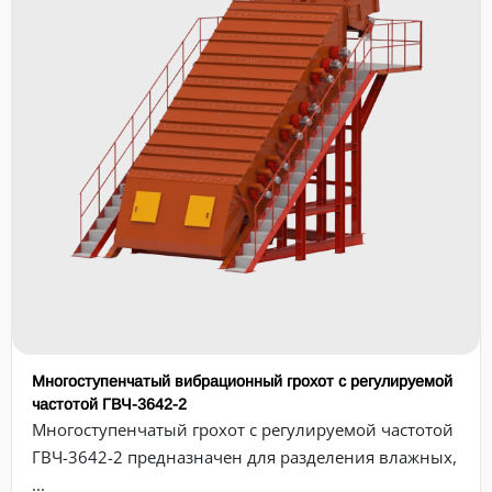
Многоступенчатый вибрационный грохот с регулируемой
частотой ГВЧ-3642-2
Многоступенчатый грохот с регулируемой частотой
ГВЧ-3642-2 предназначен для разделения влажных,
...