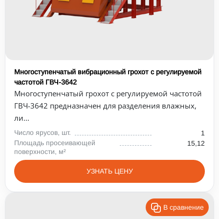
Многоступенчатый вибрационный грохот с регулируемой
частотой ГВЧ-3642
Многоступенчатый грохот с регулируемой частотой
ГВЧ-3642 предназначен для разделения влажных,
ли...
Число ярусов, шт.
1
Площадь просеивающей
15,12
поверхности, м²
УЗНАТЬ ЦЕНУ
В сравнение