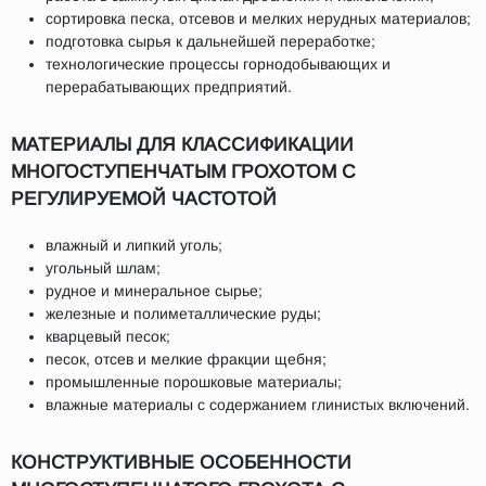
сортировка песка, отсевов и мелких нерудных материалов;
подготовка сырья к дальнейшей переработке;
технологические процессы горнодобывающих и
перерабатывающих предприятий.
МАТЕРИАЛЫ ДЛЯ КЛАССИФИКАЦИИ
МНОГОСТУПЕНЧАТЫМ ГРОХОТОМ С
РЕГУЛИРУЕМОЙ ЧАСТОТОЙ
влажный и липкий уголь;
угольный шлам;
рудное и минеральное сырье;
железные и полиметаллические руды;
кварцевый песок;
песок, отсев и мелкие фракции щебня;
промышленные порошковые материалы;
влажные материалы с содержанием глинистых включений.
КОНСТРУКТИВНЫЕ ОСОБЕННОСТИ