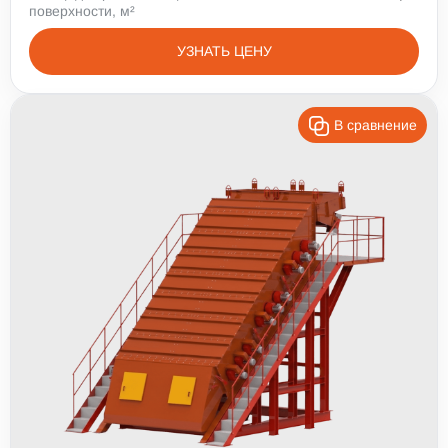
поверхности, м²
УЗНАТЬ ЦЕНУ
В сравнение