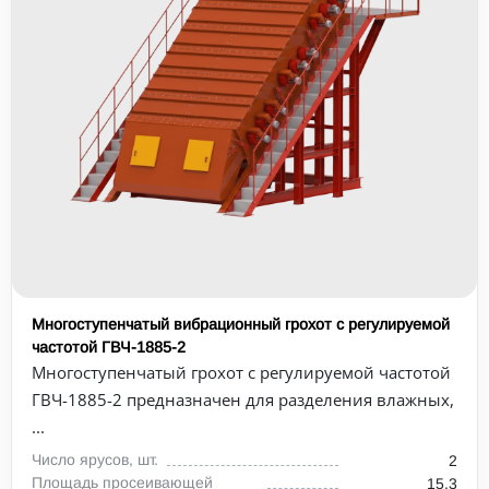
Многоступенчатый вибрационный грохот с регулируемой
частотой ГВЧ-1885-2
Многоступенчатый грохот с регулируемой частотой
ГВЧ-1885-2 предназначен для разделения влажных,
...
Число ярусов, шт.
2
Площадь просеивающей
15,3