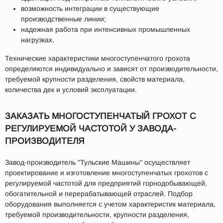
возможность интеграции в существующие
производственные линии;
надежная работа при интенсивных промышленных
нагрузках.
Технические характеристики многоступенчатого грохота
определяются индивидуально и зависят от производительности,
требуемой крупности разделения, свойств материала,
количества дек и условий эксплуатации.
ЗАКАЗАТЬ МНОГОСТУПЕНЧАТЫЙ ГРОХОТ С
РЕГУЛИРУЕМОЙ ЧАСТОТОЙ У ЗАВОДА-
ПРОИЗВОДИТЕЛЯ
Завод-производитель "Тульские Машины" осуществляет
проектирование и изготовление многоступенчатых грохотов с
регулируемой частотой для предприятий горнодобывающей,
обогатительной и перерабатывающей отраслей. Подбор
оборудования выполняется с учетом характеристик материала,
требуемой производительности, крупности разделения,