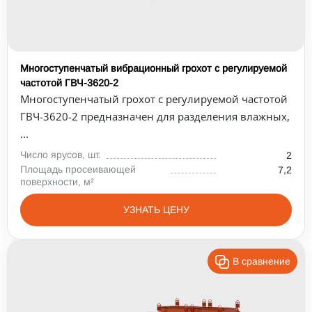
Многоступенчатый вибрационный грохот с регулируемой
частотой ГВЧ-3620-2
Многоступенчатый грохот с регулируемой частотой
ГВЧ-3620-2 предназначен для разделения влажных,
...
Число ярусов, шт.
2
Площадь просеивающей
7,2
поверхности, м²
УЗНАТЬ ЦЕНУ
В сравнение