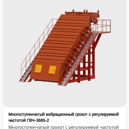
Многоступенчатый вибрационный грохот с регулируемой
частотой ГВЧ-3685-2
Многоступенчатый грохот с регулируемой частотой