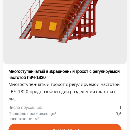
Многоступенчатый вибрационный грохот с регулируемой
частотой ГВЧ-1820
Многоступенчатый грохот с регулируемой частотой
ГВЧ-1820 предназначен для разделения влажных,
ли...
Число ярусов, шт.
1
Площадь просеивающей
3,6
поверхности, м²