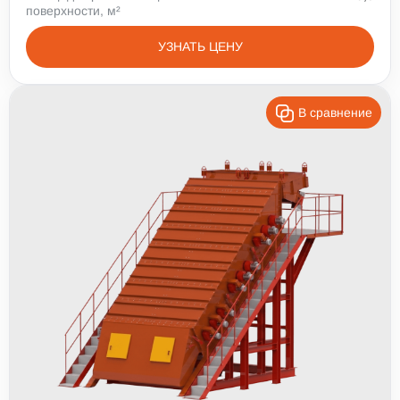
поверхности, м²
УЗНАТЬ ЦЕНУ
В сравнение