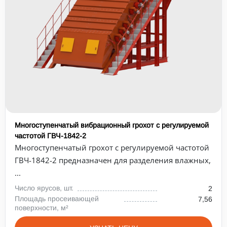
Многоступенчатый вибрационный грохот с регулируемой
частотой ГВЧ-1842-2
Многоступенчатый грохот с регулируемой частотой
ГВЧ-1842-2 предназначен для разделения влажных,
...
Число ярусов, шт.
2
Площадь просеивающей
7,56
поверхности, м²