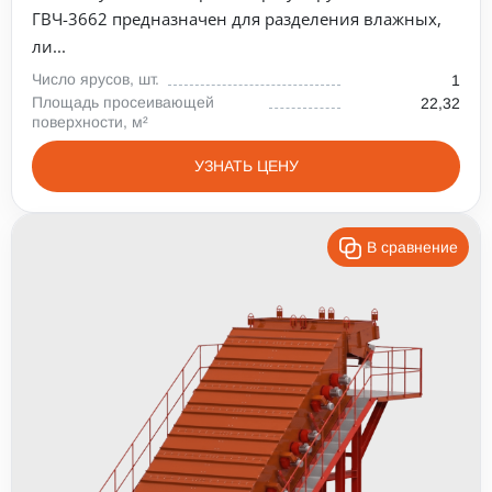
ГВЧ-3662 предназначен для разделения влажных,
ли...
Число ярусов, шт.
1
Площадь просеивающей
22,32
поверхности, м²
УЗНАТЬ ЦЕНУ
В сравнение