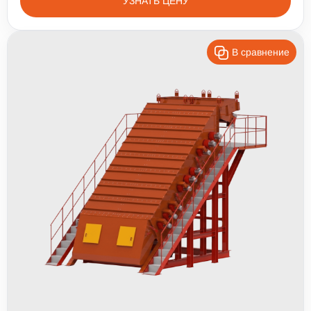
УЗНАТЬ ЦЕНУ
В сравнение