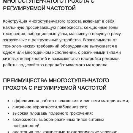
МНОГОСТУПЕНЧАТОГО ГРОХОТА С
РЕГУЛИРУЕМОЙ ЧАСТОТОЙ
Конструкция многоступенчатого грохота включает в себя
наклонную просеивающую поверхность, секционные зоны
грохочения, вибрационные узлы, массивную несущую раму,
загрузочные и разгрузочные устройства. В зависимости от
технологических требований оборудование выпускается в
одном или многодечном исполнении, с различными типами
ситовых поверхностей и возможностью настройки режимов
работы под свойства перерабатываемого материала.
ПРЕИМУЩЕСТВА МНОГОСТУПЕНЧАТОГО
ГРОХОТА С РЕГУЛИРУЕМОЙ ЧАСТОТОЙ
эффективная работа с влажными и липкими материалами;
снижение вероятности забивания сит;
высокая площадь полезного грохочения;
возможность выбора различных типов ситовых
поверхностей;
адаптация под конкретные технологические условия;