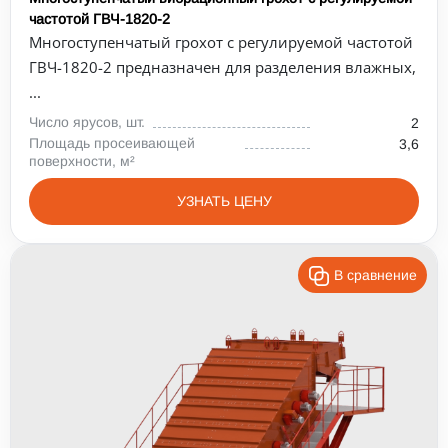
частотой ГВЧ-1820-2
Многоступенчатый грохот с регулируемой частотой
ГВЧ-1820-2 предназначен для разделения влажных,
...
Число ярусов, шт.
2
Площадь просеивающей
3,6
поверхности, м²
УЗНАТЬ ЦЕНУ
В сравнение