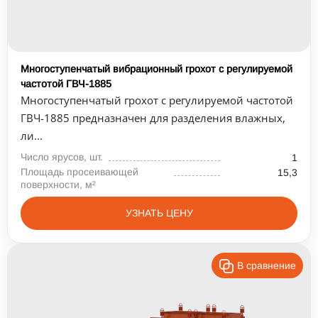
Многоступенчатый вибрационный грохот с регулируемой
частотой ГВЧ-1885
Многоступенчатый грохот с регулируемой частотой
ГВЧ-1885 предназначен для разделения влажных,
ли...
Число ярусов, шт.
1
Площадь просеивающей
15,3
поверхности, м²
УЗНАТЬ ЦЕНУ
В сравнение