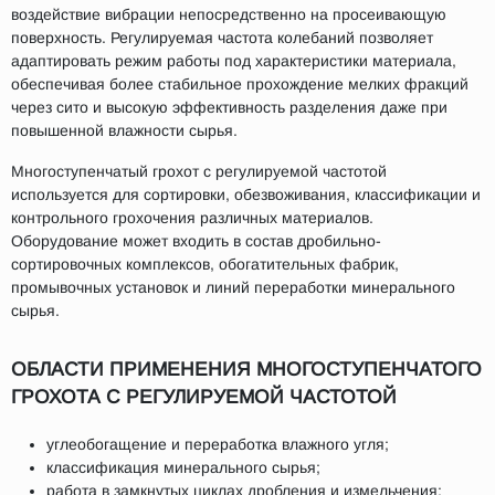
воздействие вибрации непосредственно на просеивающую
поверхность. Регулируемая частота колебаний позволяет
адаптировать режим работы под характеристики материала,
обеспечивая более стабильное прохождение мелких фракций
через сито и высокую эффективность разделения даже при
повышенной влажности сырья.
Многоступенчатый грохот с регулируемой частотой
используется для сортировки, обезвоживания, классификации и
контрольного грохочения различных материалов.
Оборудование может входить в состав дробильно-
сортировочных комплексов, обогатительных фабрик,
промывочных установок и линий переработки минерального
сырья.
ОБЛАСТИ ПРИМЕНЕНИЯ МНОГОСТУПЕНЧАТОГО
ГРОХОТА С РЕГУЛИРУЕМОЙ ЧАСТОТОЙ
углеобогащение и переработка влажного угля;
классификация минерального сырья;
работа в замкнутых циклах дробления и измельчения;