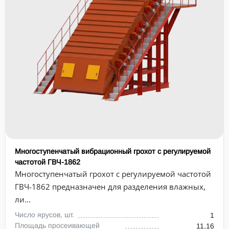
Многоступенчатый вибрационный грохот с регулируемой
частотой ГВЧ-1862
Многоступенчатый грохот с регулируемой частотой
ГВЧ-1862 предназначен для разделения влажных,
ли...
Число ярусов, шт.
1
Площадь просеивающей
11,16