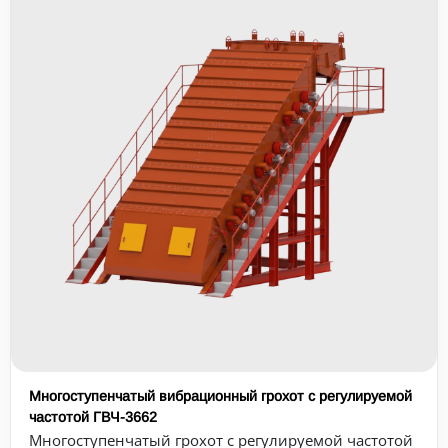
Многоступенчатый вибрационный грохот с регулируемой
частотой ГВЧ-3662
Многоступенчатый грохот с регулируемой частотой