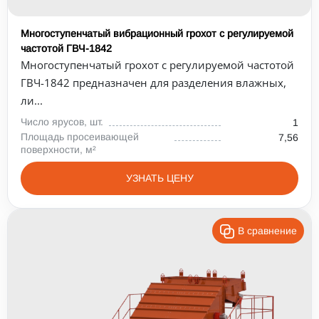
Многоступенчатый вибрационный грохот с регулируемой
частотой ГВЧ-1842
Многоступенчатый грохот с регулируемой частотой
ГВЧ-1842 предназначен для разделения влажных,
ли...
Число ярусов, шт.
1
Площадь просеивающей
7,56
поверхности, м²
УЗНАТЬ ЦЕНУ
В сравнение