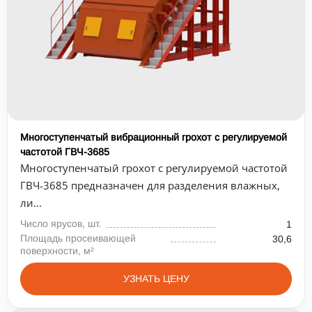
Многоступенчатый вибрационный грохот с регулируемой
частотой ГВЧ-3685
Многоступенчатый грохот с регулируемой частотой
ГВЧ-3685 предназначен для разделения влажных,
ли...
Число ярусов, шт.
1
Площадь просеивающей
30,6
поверхности, м²
УЗНАТЬ ЦЕНУ