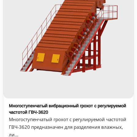
Многоступенчатый вибрационный грохот с регулируемой
частотой ГВЧ-3620
Многоступенчатый грохот с регулируемой частотой
ГВЧ-3620 предназначен для разделения влажных,
ли...