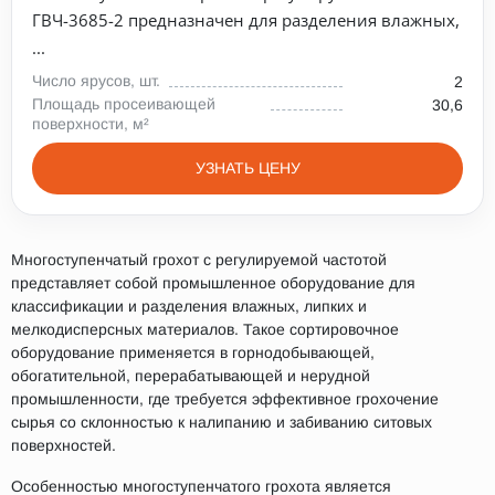
ГВЧ-3685-2 предназначен для разделения влажных,
...
Число ярусов, шт.
2
Площадь просеивающей
30,6
поверхности, м²
УЗНАТЬ ЦЕНУ
Многоступенчатый грохот с регулируемой частотой
представляет собой промышленное оборудование для
классификации и разделения влажных, липких и
мелкодисперсных материалов. Такое сортировочное
оборудование применяется в горнодобывающей,
обогатительной, перерабатывающей и нерудной
промышленности, где требуется эффективное грохочение
сырья со склонностью к налипанию и забиванию ситовых
поверхностей.
Особенностью многоступенчатого грохота является