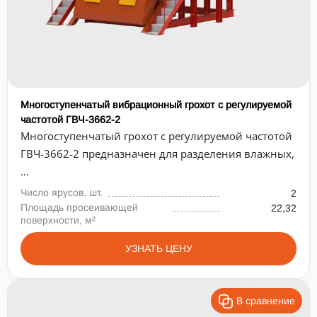
Многоступенчатый вибрационный грохот с регулируемой
частотой ГВЧ-3662-2
Многоступенчатый грохот с регулируемой частотой
ГВЧ-3662-2 предназначен для разделения влажных,
...
Число ярусов, шт.
2
Площадь просеивающей
22,32
поверхности, м²
УЗНАТЬ ЦЕНУ
В сравнение