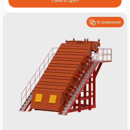
УЗНАТЬ ЦЕНУ
В сравнение