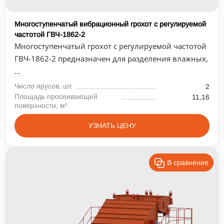
Многоступенчатый вибрационный грохот с регулируемой
частотой ГВЧ-1862-2
Многоступенчатый грохот с регулируемой частотой
ГВЧ-1862-2 предназначен для разделения влажных,
...
Число ярусов, шт.
2
Площадь просеивающей
11,16
поверхности, м²
УЗНАТЬ ЦЕНУ
В сравнение