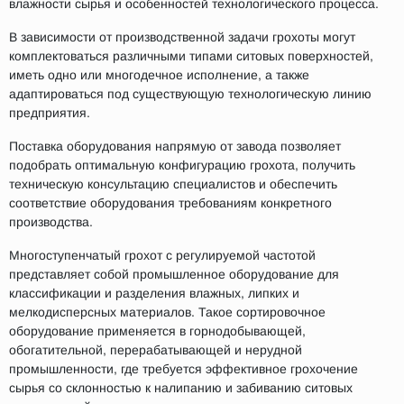
влажности сырья и особенностей технологического процесса.
В зависимости от производственной задачи грохоты могут
комплектоваться различными типами ситовых поверхностей,
иметь одно или многодечное исполнение, а также
адаптироваться под существующую технологическую линию
предприятия.
Поставка оборудования напрямую от завода позволяет
подобрать оптимальную конфигурацию грохота, получить
техническую консультацию специалистов и обеспечить
соответствие оборудования требованиям конкретного
производства.
Многоступенчатый грохот с регулируемой частотой
представляет собой промышленное оборудование для
классификации и разделения влажных, липких и
мелкодисперсных материалов. Такое сортировочное
оборудование применяется в горнодобывающей,
обогатительной, перерабатывающей и нерудной
промышленности, где требуется эффективное грохочение
сырья со склонностью к налипанию и забиванию ситовых