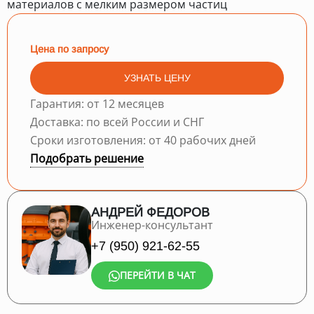
материалов с мелким размером частиц
Цена по запросу
УЗНАТЬ ЦЕНУ
Гарантия: от 12 месяцев
Доставка: по всей России и СНГ
Сроки изготовления: от 40 рабочих дней
Подобрать решение
АНДРЕЙ ФЕДОРОВ
Инженер-консультант
+7 (950) 921-62-55
ПЕРЕЙТИ В ЧАТ