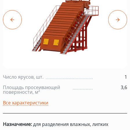
Число ярусов, шт.
1
Площадь просеивающей
3,6
поверхности, м²
Все характеристики
Назначение:
для разделения влажных, липких