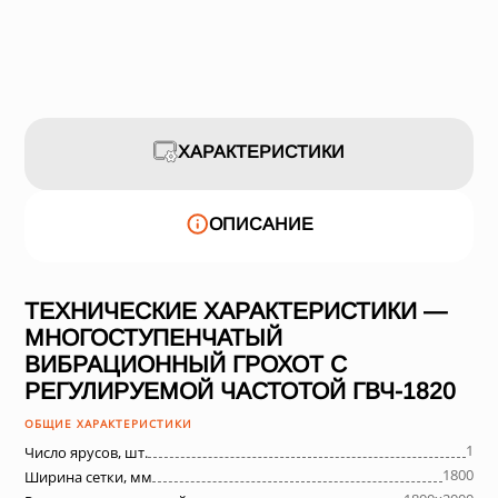
ХАРАКТЕРИСТИКИ
ОПИСАНИЕ
ТЕХНИЧЕСКИЕ ХАРАКТЕРИСТИКИ —
МНОГОСТУПЕНЧАТЫЙ
ВИБРАЦИОННЫЙ ГРОХОТ С
РЕГУЛИРУЕМОЙ ЧАСТОТОЙ ГВЧ-1820
ОБЩИЕ ХАРАКТЕРИСТИКИ
1
Число ярусов, шт.
1800
Ширина сетки, мм