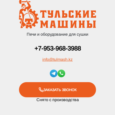
Печи и оборудование для сушки
+7-953-968-3988
info
@
tulmash.kz
ЗАКАЗАТЬ ЗВОНОК
Снято с производства