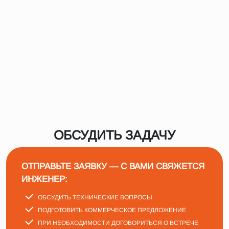
ОБСУДИТЬ ЗАДАЧУ
ОТПРАВЬТЕ ЗАЯВКУ — С ВАМИ СВЯЖЕТСЯ
ИНЖЕНЕР:
ОБСУДИТЬ ТЕХНИЧЕСКИЕ ВОПРОСЫ
ПОДГОТОВИТЬ КОММЕРЧЕСКОЕ ПРЕДЛОЖЕНИЕ
ПРИ НЕОБХОДИМОСТИ ДОГОВОРИТЬСЯ О ВСТРЕЧЕ