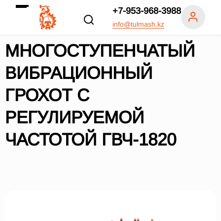
+7-953-968-3988
info@tulmash.kz
МНОГОСТУПЕНЧАТЫЙ
ВИБРАЦИОННЫЙ
ГРОХОТ С
РЕГУЛИРУЕМОЙ
ЧАСТОТОЙ ГВЧ-1820