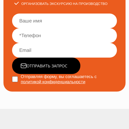
ОРГАНИЗОВАТЬ ЭКСКУРСИЮ НА ПРОИЗВОДСТВО
ОТПРАВИТЬ ЗАПРОС
Отправляя форму, вы соглашаетесь с
политикой конфиденциальности