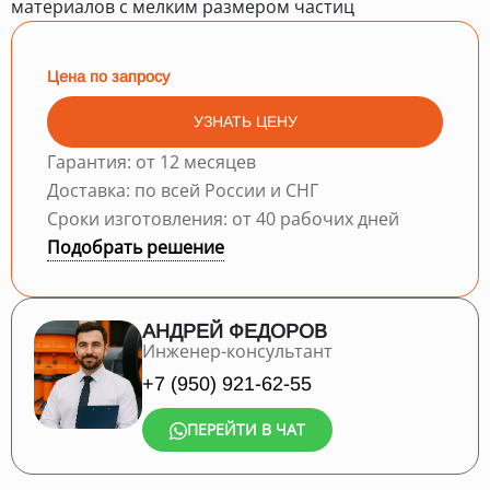
материалов с мелким размером частиц
Цена по запросу
УЗНАТЬ ЦЕНУ
Гарантия: от 12 месяцев
Доставка: по всей России и СНГ
Сроки изготовления: от 40 рабочих дней
Подобрать решение
АНДРЕЙ ФЕДОРОВ
Инженер-консультант
+7 (950) 921-62-55
ПЕРЕЙТИ В ЧАТ