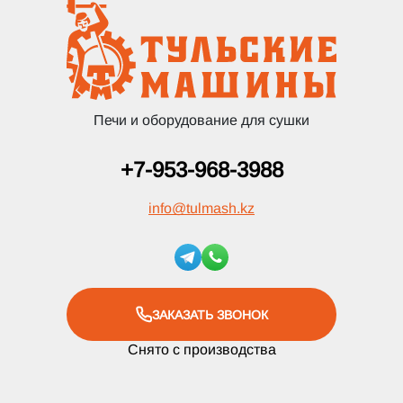
Печи и оборудование для сушки
+7-953-968-3988
info
@
tulmash.kz
ЗАКАЗАТЬ ЗВОНОК
Снято с производства