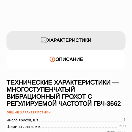
ХАРАКТЕРИСТИКИ
ОПИСАНИЕ
ТЕХНИЧЕСКИЕ ХАРАКТЕРИСТИКИ —
МНОГОСТУПЕНЧАТЫЙ
ВИБРАЦИОННЫЙ ГРОХОТ С
РЕГУЛИРУЕМОЙ ЧАСТОТОЙ ГВЧ-3662
ОБЩИЕ ХАРАКТЕРИСТИКИ
1
Число ярусов, шт.
3600
Ширина сетки, мм