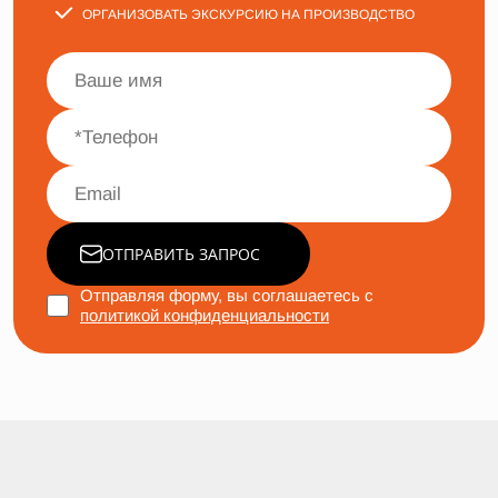
ОРГАНИЗОВАТЬ ЭКСКУРСИЮ НА ПРОИЗВОДСТВО
ОТПРАВИТЬ ЗАПРОС
Отправляя форму, вы соглашаетесь с
политикой конфиденциальности