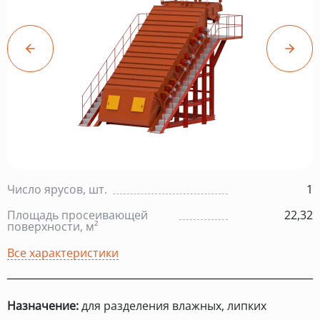
Число ярусов, шт.
1
Площадь просеивающей
22,32
поверхности, м²
Все характеристики
Назначение:
для разделения влажных, липких