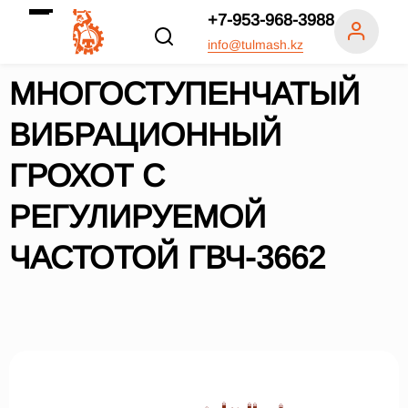
+7-953-968-3988
info@tulmash.kz
МНОГОСТУПЕНЧАТЫЙ
ВИБРАЦИОННЫЙ
ГРОХОТ С
РЕГУЛИРУЕМОЙ
ЧАСТОТОЙ ГВЧ-3662