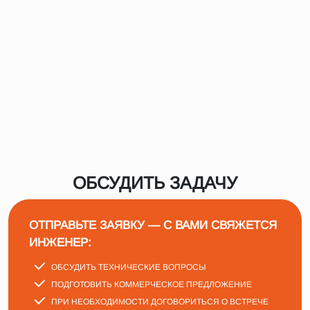
ОБСУДИТЬ ЗАДАЧУ
ОТПРАВЬТЕ ЗАЯВКУ — С ВАМИ СВЯЖЕТСЯ
ИНЖЕНЕР:
ОБСУДИТЬ ТЕХНИЧЕСКИЕ ВОПРОСЫ
ПОДГОТОВИТЬ КОММЕРЧЕСКОЕ ПРЕДЛОЖЕНИЕ
ПРИ НЕОБХОДИМОСТИ ДОГОВОРИТЬСЯ О ВСТРЕЧЕ