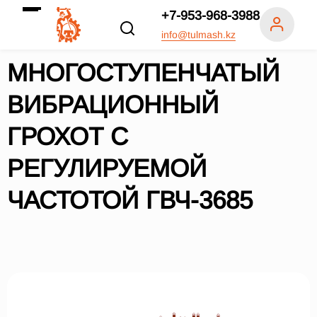
+7-953-968-3988
info@tulmash.kz
МНОГОСТУПЕНЧАТЫЙ
ВИБРАЦИОННЫЙ
ГРОХОТ С
РЕГУЛИРУЕМОЙ
ЧАСТОТОЙ ГВЧ-3685