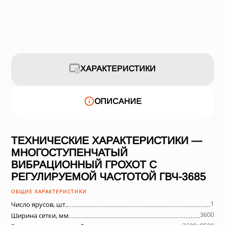
ХАРАКТЕРИСТИКИ
ОПИСАНИЕ
ТЕХНИЧЕСКИЕ ХАРАКТЕРИСТИКИ —
МНОГОСТУПЕНЧАТЫЙ
ВИБРАЦИОННЫЙ ГРОХОТ С
РЕГУЛИРУЕМОЙ ЧАСТОТОЙ ГВЧ-3685
ОБЩИЕ ХАРАКТЕРИСТИКИ
1
Число ярусов, шт.
3600
Ширина сетки, мм