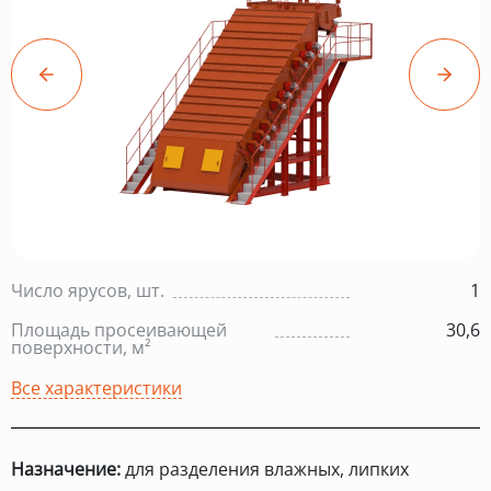
Число ярусов, шт.
1
Площадь просеивающей
30,6
поверхности, м²
Все характеристики
Назначение:
для разделения влажных, липких