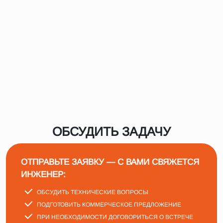
ОБСУДИТЬ ЗАДАЧУ
ОТПРАВЬТЕ ЗАЯВКУ — С ВАМИ СВЯЖЕТСЯ
ИНЖЕНЕР:
ОБСУДИТЬ ТЕХНИЧЕСКИЕ ВОПРОСЫ
ПОДГОТОВИТЬ КОММЕРЧЕСКОЕ ПРЕДЛОЖЕНИЕ
ПРИ НЕОБХОДИМОСТИ ДОГОВОРИТЬСЯ О ВСТРЕЧЕ