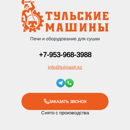
Печи и оборудование для сушки
+7-953-968-3988
info
@
tulmash.kz
ЗАКАЗАТЬ ЗВОНОК
Снято с производства