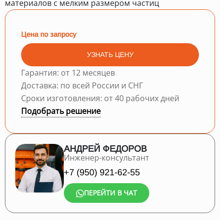
материалов с мелким размером частиц
Цена по запросу
УЗНАТЬ ЦЕНУ
Гарантия: от 12 месяцев
Доставка: по всей России и СНГ
Сроки изготовления: от 40 рабочих дней
Подобрать решение
АНДРЕЙ ФЕДОРОВ
Инженер-консультант
+7 (950) 921-62-55
ПЕРЕЙТИ В ЧАТ