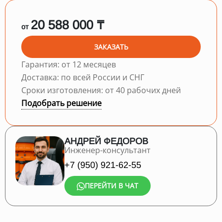
20 588 000 ₸
от
ЗАКАЗАТЬ
Гарантия: от 12 месяцев
Доставка: по всей России и СНГ
Сроки изготовления: от 40 рабочих дней
Подобрать решение
АНДРЕЙ ФЕДОРОВ
Инженер-консультант
+7 (950) 921-62-55
ПЕРЕЙТИ В ЧАТ