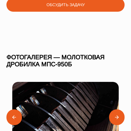
ОБСУДИТЬ ЗАДАЧУ
ФОТОГАЛЕРЕЯ — МОЛОТКОВАЯ
ДРОБИЛКА МПС-950Б