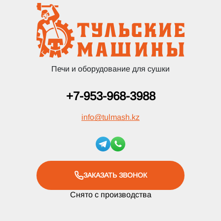
Печи и оборудование для сушки
+7-953-968-3988
info
@
tulmash.kz
ЗАКАЗАТЬ ЗВОНОК
Снято с производства