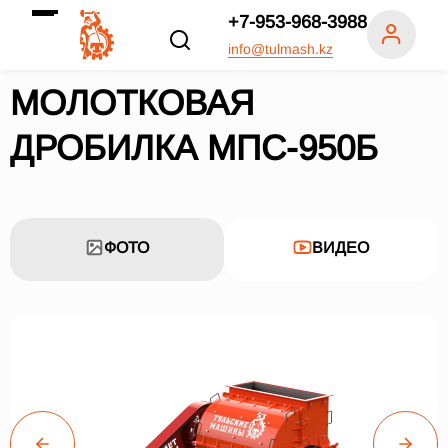
+7-953-968-3988
info@tulmash.kz
МОЛОТКОВАЯ
ДРОБИЛКА МПС-950Б
ФОТО
ВИДЕО