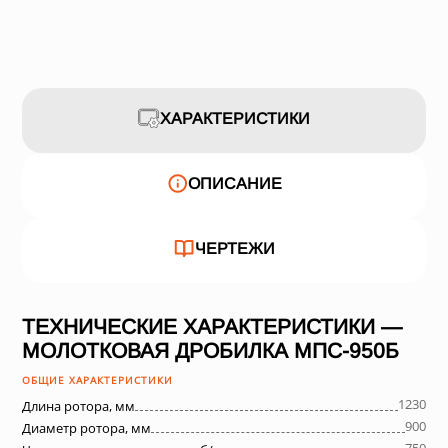
ХАРАКТЕРИСТИКИ
ОПИСАНИЕ
ЧЕРТЕЖИ
ТЕХНИЧЕСКИЕ ХАРАКТЕРИСТИКИ —
МОЛОТКОВАЯ ДРОБИЛКА МПС-950Б
ОБЩИЕ ХАРАКТЕРИСТИКИ
1230
Длина ротора, мм
900
Диаметр ротора, мм