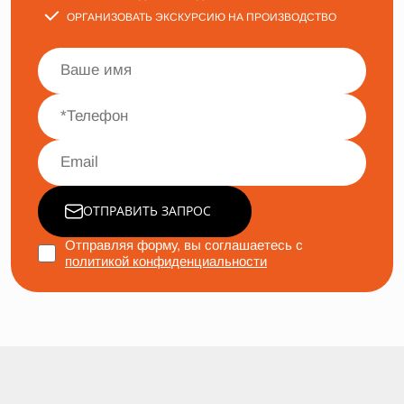
ОРГАНИЗОВАТЬ ЭКСКУРСИЮ НА ПРОИЗВОДСТВО
ОТПРАВИТЬ ЗАПРОС
Отправляя форму, вы соглашаетесь с
политикой конфиденциальности