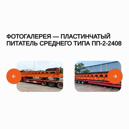
ФОТОГАЛЕРЕЯ — ПЛАСТИНЧАТЫЙ
ПИТАТЕЛЬ СРЕДНЕГО ТИПА ПП-2-2408