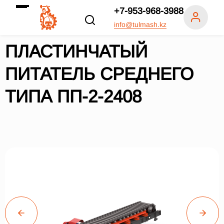
+7-953-968-3988
info@tulmash.kz
ПЛАСТИНЧАТЫЙ
ПИТАТЕЛЬ СРЕДНЕГО
ТИПА ПП-2-2408