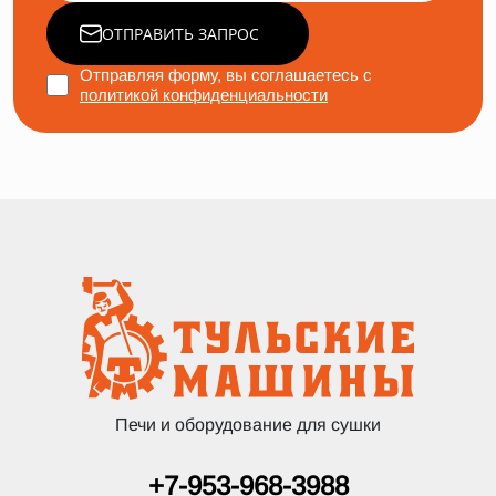
ОТПРАВИТЬ ЗАПРОС
Отправляя форму, вы соглашаетесь с
политикой конфиденциальности
Печи и оборудование для сушки
+7-953-968-3988