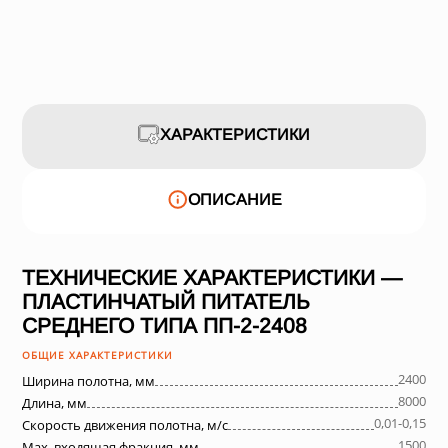
ХАРАКТЕРИСТИКИ
ОПИСАНИЕ
ТЕХНИЧЕСКИЕ ХАРАКТЕРИСТИКИ —
ПЛАСТИНЧАТЫЙ ПИТАТЕЛЬ
СРЕДНЕГО ТИПА ПП-2-2408
ОБЩИЕ ХАРАКТЕРИСТИКИ
2400
Ширина полотна, мм
8000
Длина, мм
0,01-0,15
Скорость движения полотна, м/с
1500
Max. входящая фракция, мм