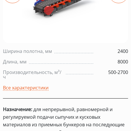
Ширина полотна, мм
2400
Длина, мм
8000
Производительность, м³/
500-2700
ч
Все характеристики
Назначение:
для непрерывной, равномерной и
регулируемой подачи сыпучих и кусковых
материалов из приемных бункеров на последующие