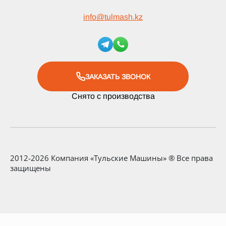
info
@
tulmash.kz
ЗАКАЗАТЬ ЗВОНОК
Снято с производства
2012-2026 Компания «Тульские Машины» ® Все права
защищены