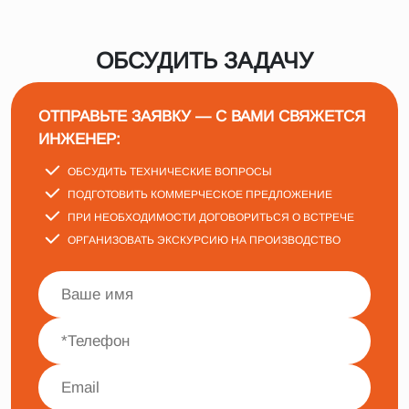
ОБСУДИТЬ ЗАДАЧУ
ОТПРАВЬТЕ ЗАЯВКУ — С ВАМИ СВЯЖЕТСЯ
ИНЖЕНЕР:
ОБСУДИТЬ ТЕХНИЧЕСКИЕ ВОПРОСЫ
ПОДГОТОВИТЬ КОММЕРЧЕСКОЕ ПРЕДЛОЖЕНИЕ
ПРИ НЕОБХОДИМОСТИ ДОГОВОРИТЬСЯ О ВСТРЕЧЕ
ОРГАНИЗОВАТЬ ЭКСКУРСИЮ НА ПРОИЗВОДСТВО