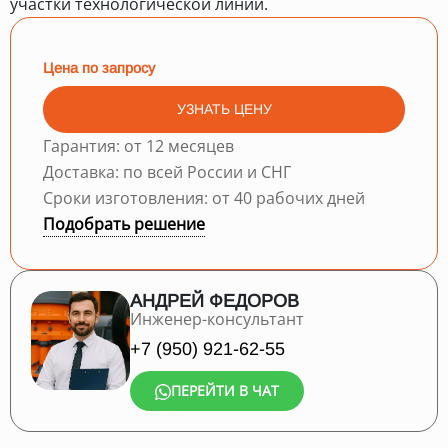
участки технологической линии.
Цена по запросу
УЗНАТЬ ЦЕНУ
Гарантия: от 12 месяцев
Доставка: по всей России и СНГ
Сроки изготовления: от 40 рабочих дней
Подобрать решение
АНДРЕЙ ФЕДОРОВ
Инженер-консультант
+7 (950) 921-62-55
ПЕРЕЙТИ В ЧАТ