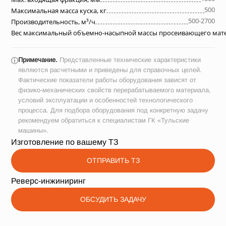
500
Максимальная масса куска, кг
500-2700
Производительность, м³/ч
Вес максимальный объемно-насыпной массы просеивающего матер
Примечание.
Представленные технические характеристики
ⓘ
являются расчетными и приведены для справочных целей.
Фактические показатели работы оборудования зависят от
физико-механических свойств перерабатываемого материала,
условий эксплуатации и особенностей технологического
процесса. Для подбора оборудования под конкретную задачу
рекомендуем обратиться к специалистам ГК «Тульские
машины».
Изготовление по вашему ТЗ
ОТПРАВИТЬ ТЗ
Реверс-инжиниринг
ОБСУДИТЬ ЗАДАЧУ