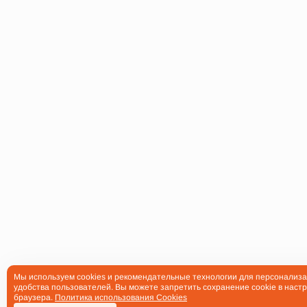
Мы используем cookies и рекомендательные технологии для персонализа
удобства пользователей. Вы можете запретить сохранение cookie в настр
браузера.
Политика использования Cookies