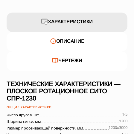
ХАРАКТЕРИСТИКИ
ОПИСАНИЕ
ЧЕРТЕЖИ
ТЕХНИЧЕСКИЕ ХАРАКТЕРИСТИКИ —
ПЛОСКОЕ РОТАЦИОННОЕ СИТО
СПР-1230
ОБЩИЕ ХАРАКТЕРИСТИКИ
1-5
Число ярусов, шт.
1200
Ширина сетки, мм
1200х3000
Размер просеивающей поверхности, мм