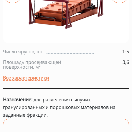
Число ярусов, шт.
1-5
Площадь просеивающей
3,6
поверхности, м²
Все характеристики
Назначение:
для разделения сыпучих,
гранулированных и порошковых материалов на
заданные фракции.