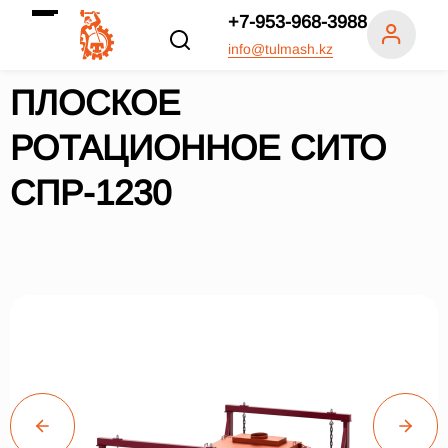
+7-953-968-3988
info@tulmash.kz
ПЛОСКОЕ
РОТАЦИОННОЕ СИТО
СПР-1230