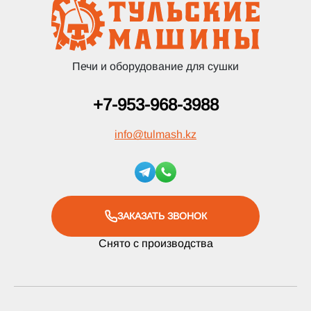
Печи и оборудование для сушки
+7-953-968-3988
info
@
tulmash.kz
ЗАКАЗАТЬ ЗВОНОК
Снято с производства