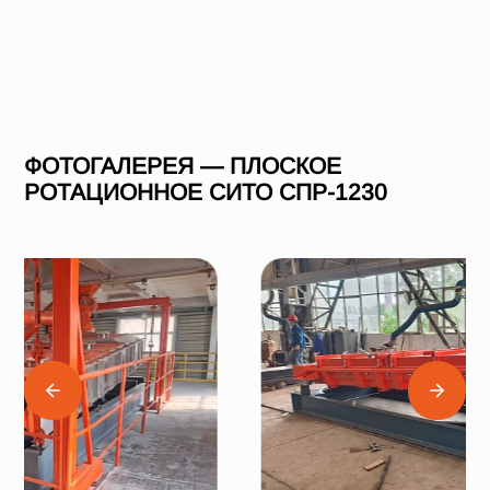
ФОТОГАЛЕРЕЯ — ПЛОСКОЕ
РОТАЦИОННОЕ СИТО СПР-1230