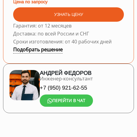
Цена по запросу
УЗНАТЬ ЦЕНУ
Гарантия: от 12 месяцев
Доставка: по всей России и СНГ
Сроки изготовления: от 40 рабочих дней
Подобрать решение
АНДРЕЙ ФЕДОРОВ
Инженер-консультант
+7 (950) 921-62-55
ПЕРЕЙТИ В ЧАТ