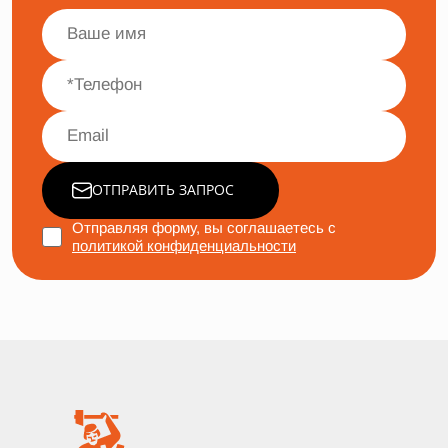
ОТПРАВИТЬ ЗАПРОС
Отправляя форму, вы соглашаетесь с
политикой конфиденциальности