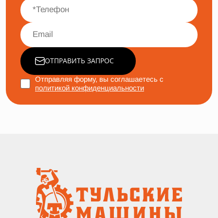
ОТПРАВИТЬ ЗАПРОС
Отправляя форму, вы соглашаетесь с
политикой конфиденциальности