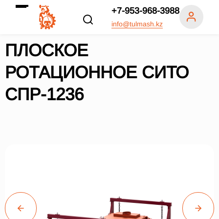
+7-953-968-3988
info@tulmash.kz
ПЛОСКОЕ
РОТАЦИОННОЕ СИТО
СПР-1236