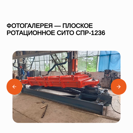
ФОТОГАЛЕРЕЯ — ПЛОСКОЕ
РОТАЦИОННОЕ СИТО СПР-1236