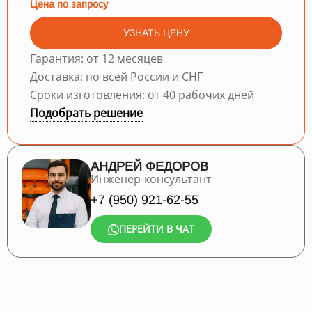
Цена по запросу
УЗНАТЬ ЦЕНУ
Гарантия: от 12 месяцев
Доставка: по всей России и СНГ
Сроки изготовления: от 40 рабочих дней
Подобрать решение
АНДРЕЙ ФЕДОРОВ
Инженер-консультант
+7 (950) 921-62-55
ПЕРЕЙТИ В ЧАТ