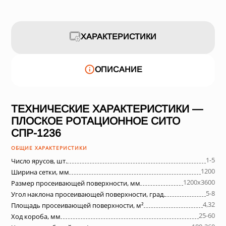
ХАРАКТЕРИСТИКИ
ОПИСАНИЕ
ТЕХНИЧЕСКИЕ ХАРАКТЕРИСТИКИ —
ПЛОСКОЕ РОТАЦИОННОЕ СИТО
СПР-1236
ОБЩИЕ ХАРАКТЕРИСТИКИ
1-5
Число ярусов, шт.
1200
Ширина сетки, мм
1200х3600
Размер просеивающей поверхности, мм
5-8
Угол наклона просеивающей поверхности, град.
4,32
Площадь просеивающей поверхности, м²
25-60
Ход короба, мм