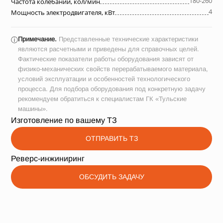
180-260
Частота колебаний, кол/мин
4
Мощность электродвигателя, кВт
Примечание.
Представленные технические характеристики
ⓘ
являются расчетными и приведены для справочных целей.
Фактические показатели работы оборудования зависят от
физико-механических свойств перерабатываемого материала,
условий эксплуатации и особенностей технологического
процесса. Для подбора оборудования под конкретную задачу
рекомендуем обратиться к специалистам ГК «Тульские
машины».
Изготовление по вашему ТЗ
ОТПРАВИТЬ ТЗ
Реверс-инжиниринг
ОБСУДИТЬ ЗАДАЧУ