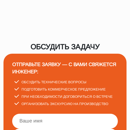
ОБСУДИТЬ ЗАДАЧУ
ОТПРАВЬТЕ ЗАЯВКУ — С ВАМИ СВЯЖЕТСЯ
ИНЖЕНЕР:
ОБСУДИТЬ ТЕХНИЧЕСКИЕ ВОПРОСЫ
ПОДГОТОВИТЬ КОММЕРЧЕСКОЕ ПРЕДЛОЖЕНИЕ
ПРИ НЕОБХОДИМОСТИ ДОГОВОРИТЬСЯ О ВСТРЕЧЕ
ОРГАНИЗОВАТЬ ЭКСКУРСИЮ НА ПРОИЗВОДСТВО