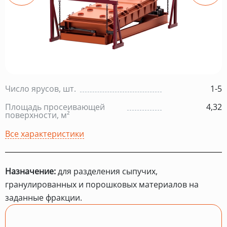
Число ярусов, шт.
1-5
Площадь просеивающей
4,32
поверхности, м²
Все характеристики
Назначение:
для разделения сыпучих,
гранулированных и порошковых материалов на
заданные фракции.