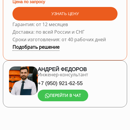
Цена по запросу
УЗНАТЬ ЦЕНУ
Гарантия: от 12 месяцев
Доставка: по всей России и СНГ
Сроки изготовления: от 40 рабочих дней
Подобрать решение
АНДРЕЙ ФЕДОРОВ
Инженер-консультант
+7 (950) 921-62-55
ПЕРЕЙТИ В ЧАТ