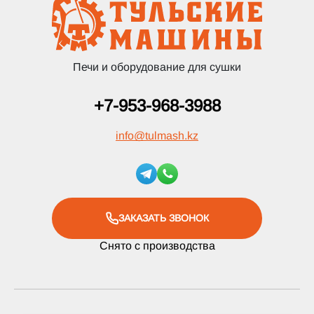
Печи и оборудование для сушки
+7-953-968-3988
info
@
tulmash.kz
ЗАКАЗАТЬ ЗВОНОК
Снято с производства