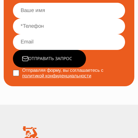
ОТПРАВИТЬ ЗАПРОС
Отправляя форму, вы соглашаетесь с
политикой конфиденциальности