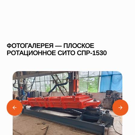
ФОТОГАЛЕРЕЯ — ПЛОСКОЕ
РОТАЦИОННОЕ СИТО СПР-1530