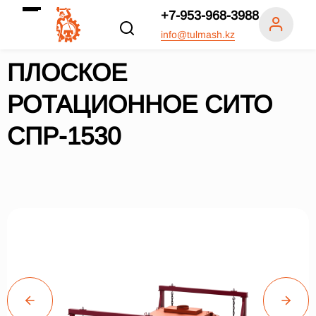
+7-953-968-3988
info@tulmash.kz
ПЛОСКОЕ
РОТАЦИОННОЕ СИТО
СПР-1530