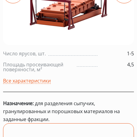
Число ярусов, шт.
1-5
Площадь просеивающей
4,5
поверхности, м²
Все характеристики
Назначение:
для разделения сыпучих,
гранулированных и порошковых материалов на
заданные фракции.