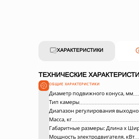
ХАРАКТЕРИСТИКИ
ТЕХНИЧЕСКИЕ ХАРАКТЕРИСТИ
ОБЩИЕ ХАРАКТЕРИСТИКИ
Диаметр подвижного конуса, мм
Тип камеры
Диапазон регулирования выходно
Масса, кг
Габаритные размеры: Длина х Шир
Мощность электродвигателя, кВт