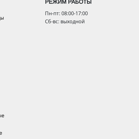
РЕЖИМ РАБОТЫ
Пн-пт: 08:00-17:00
цы
Сб-вс: выходной
ые
е