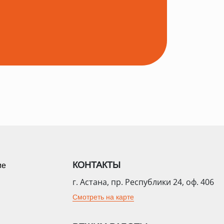
КОНТАКТЫ
ие
г. Астана, пр. Республики 24, оф. 406
Смотреть на карте