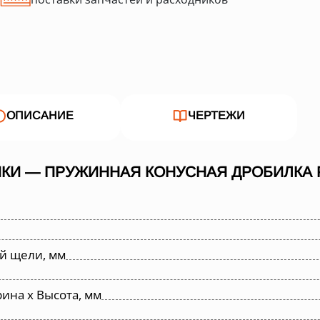
ОПИСАНИЕ
ЧЕРТЕЖИ
КИ — ПРУЖИННАЯ КОНУСНАЯ ДРОБИЛКА P
й щели, мм
ина х Высота, мм