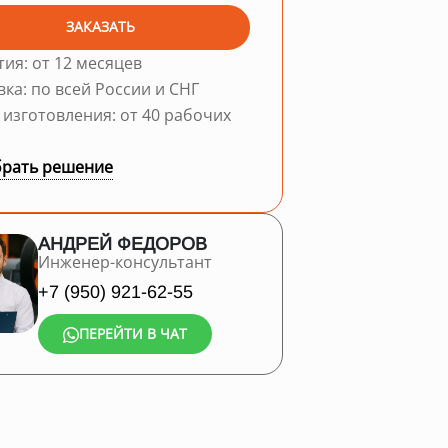
ЗАКАЗАТЬ
тия: от 12 месяцев
вка: по всей России и СНГ
 изготовления: от 40 рабочих
рать решение
АНДРЕЙ ФЕДОРОВ
Инженер-консультант
+7 (950) 921-62-55
ПЕРЕЙТИ В ЧАТ