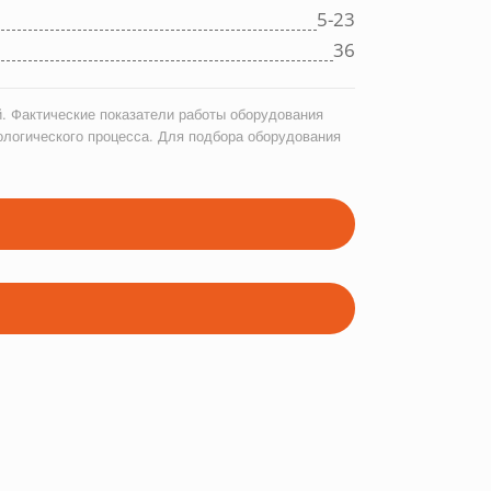
5-23
36
. Фактические показатели работы оборудования
ологического процесса. Для подбора оборудования