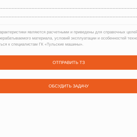
рактеристики являются расчетными и приведены для справочных целей
рерабатываемого материала, условий эксплуатации и особенностей техн
ться к специалистам ГК «Тульские машины».
ОТПРАВИТЬ ТЗ
ОБСУДИТЬ ЗАДАЧУ