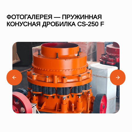
ФОТОГАЛЕРЕЯ — ПРУЖИННАЯ
КОНУСНАЯ ДРОБИЛКА СS-250 F