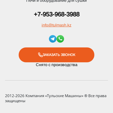
Печи и оборудование для сушки
+7-953-968-3988
info
@
tulmash.kz
ЗАКАЗАТЬ ЗВОНОК
Снято с производства
2012-2026 Компания «Тульские Машины» ® Все права
защищены