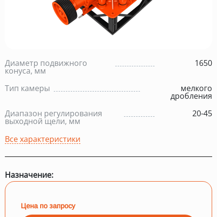
Диаметр подвижного
1650
конуса, мм
Тип камеры
мелкого
дробления
Диапазон регулирования
20-45
выходной щели, мм
Все характеристики
Назначение:
Цена по запросу