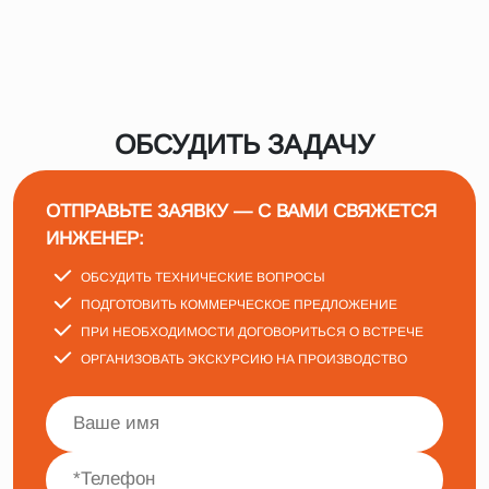
ОБСУДИТЬ ЗАДАЧУ
ОТПРАВЬТЕ ЗАЯВКУ — С ВАМИ СВЯЖЕТСЯ
ИНЖЕНЕР:
ОБСУДИТЬ ТЕХНИЧЕСКИЕ ВОПРОСЫ
ПОДГОТОВИТЬ КОММЕРЧЕСКОЕ ПРЕДЛОЖЕНИЕ
ПРИ НЕОБХОДИМОСТИ ДОГОВОРИТЬСЯ О ВСТРЕЧЕ
ОРГАНИЗОВАТЬ ЭКСКУРСИЮ НА ПРОИЗВОДСТВО