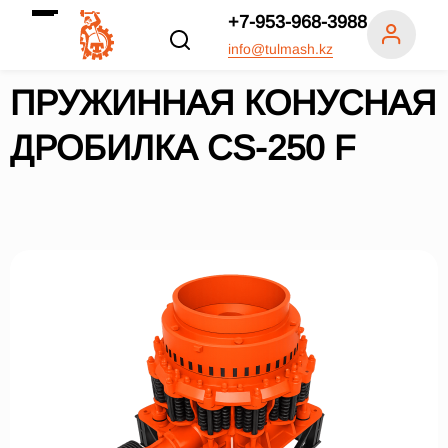
+7-953-968-3988
info@tulmash.kz
ПРУЖИННАЯ КОНУСНАЯ
ДРОБИЛКА СS-250 F