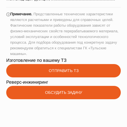
Примечание.
Представленные технические характеристики
ⓘ
являются расчетными и приведены для справочных целей.
Фактические показатели работы оборудования зависят от
физико-механических свойств перерабатываемого материала,
условий эксплуатации и особенностей технологического
процесса. Для подбора оборудования под конкретную задачу
рекомендуем обратиться к специалистам ГК «Тульские
машины».
Изготовление по вашему ТЗ
ОТПРАВИТЬ ТЗ
Реверс-инжиниринг
ОБСУДИТЬ ЗАДАЧУ