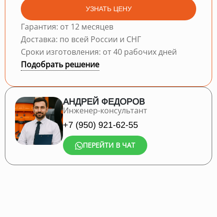
УЗНАТЬ ЦЕНУ
Гарантия: от 12 месяцев
Доставка: по всей России и СНГ
Сроки изготовления: от 40 рабочих дней
Подобрать решение
АНДРЕЙ ФЕДОРОВ
Инженер-консультант
+7 (950) 921-62-55
ПЕРЕЙТИ В ЧАТ