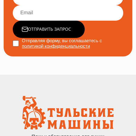
ОТПРАВИТЬ ЗАПРОС
Отправляя форму, вы соглашаетесь с
политикой конфиденциальности