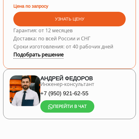
Цена по запросу
УЗНАТЬ ЦЕНУ
Гарантия: от 12 месяцев
Доставка: по всей России и СНГ
Сроки изготовления: от 40 рабочих дней
Подобрать решение
АНДРЕЙ ФЕДОРОВ
Инженер-консультант
+7 (950) 921-62-55
ПЕРЕЙТИ В ЧАТ