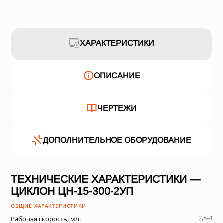
ХАРАКТЕРИСТИКИ
ОПИСАНИЕ
ЧЕРТЕЖИ
ДОПОЛНИТЕЛЬНОЕ ОБОРУДОВАНИЕ
ТЕХНИЧЕСКИЕ ХАРАКТЕРИСТИКИ —
ЦИКЛОН ЦН-15-300-2УП
ОБЩИЕ ХАРАКТЕРИСТИКИ
2,5-4
Рабочая скорость, м/с