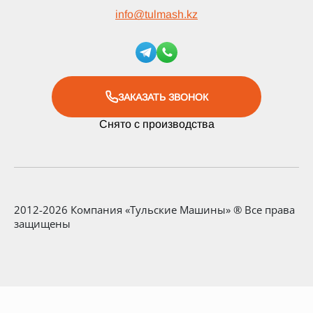
info
@
tulmash.kz
ЗАКАЗАТЬ ЗВОНОК
Снято с производства
2012-2026 Компания «Тульские Машины» ® Все права
защищены