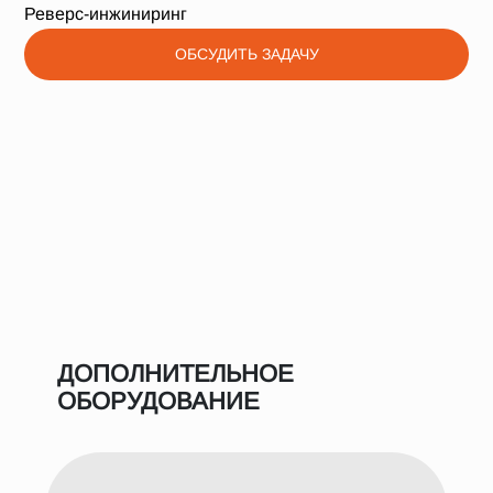
Реверс-инжиниринг
ОБСУДИТЬ ЗАДАЧУ
ДОПОЛНИТЕЛЬНОЕ
ОБОРУДОВАНИЕ