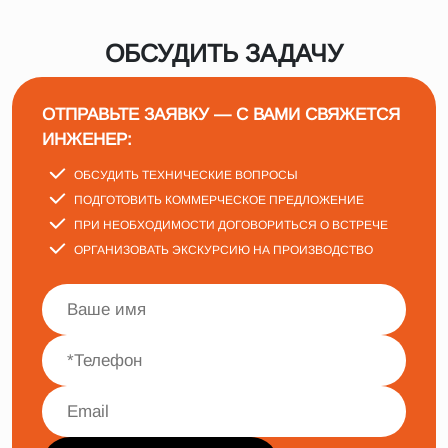
ОБСУДИТЬ ЗАДАЧУ
ОТПРАВЬТЕ ЗАЯВКУ — С ВАМИ СВЯЖЕТСЯ
ИНЖЕНЕР:
ОБСУДИТЬ ТЕХНИЧЕСКИЕ ВОПРОСЫ
ПОДГОТОВИТЬ КОММЕРЧЕСКОЕ ПРЕДЛОЖЕНИЕ
ПРИ НЕОБХОДИМОСТИ ДОГОВОРИТЬСЯ О ВСТРЕЧЕ
ОРГАНИЗОВАТЬ ЭКСКУРСИЮ НА ПРОИЗВОДСТВО