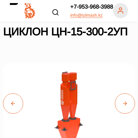
+7-953-968-3988
info@tulmash.kz
ЦИКЛОН ЦН-15-300-2УП