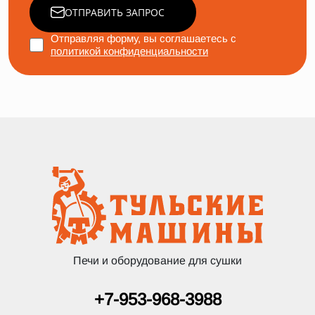
ОТПРАВИТЬ ЗАПРОС
Отправляя форму, вы соглашаетесь с
политикой конфиденциальности
Печи и оборудование для сушки
+7-953-968-3988