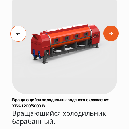
Вращающийся холодильник водяного охлаждения
ХБК-1200/5000 В
Вращающийся холодильник
барабанный.
м