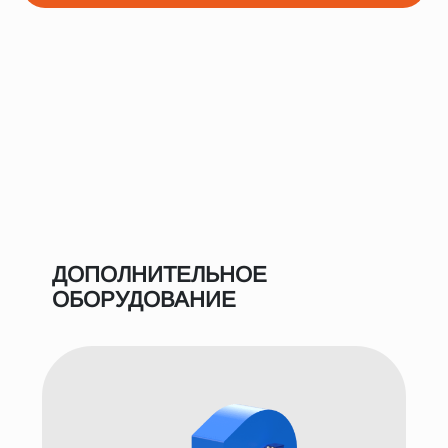
ДОПОЛНИТЕЛЬНОЕ
ОБОРУДОВАНИЕ