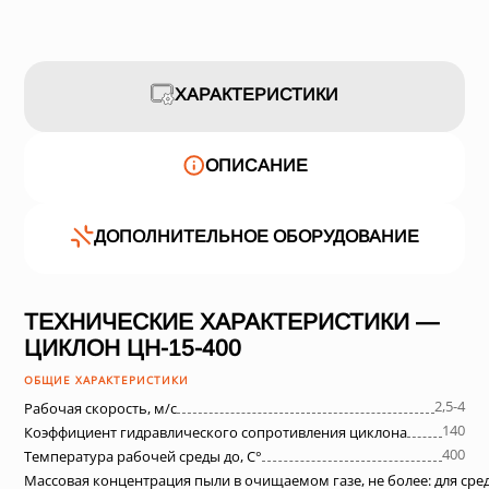
ХАРАКТЕРИСТИКИ
ОПИСАНИЕ
ДОПОЛНИТЕЛЬНОЕ ОБОРУДОВАНИЕ
ТЕХНИЧЕСКИЕ ХАРАКТЕРИСТИКИ —
ЦИКЛОН ЦН-15-400
ОБЩИЕ ХАРАКТЕРИСТИКИ
2,5-4
Рабочая скорость, м/с
140
Коэффициент гидравлического сопротивления циклона
400
Температура рабочей среды до, С°
Массовая концентрация пыли в очищаемом газе, не более: для ср