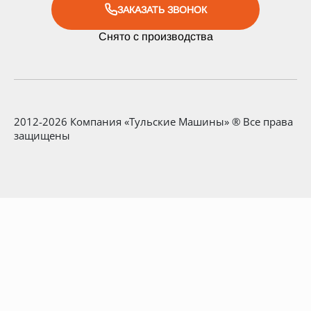
ЗАКАЗАТЬ ЗВОНОК
Снято с производства
2012-2026 Компания «Тульские Машины» ® Все права
защищены