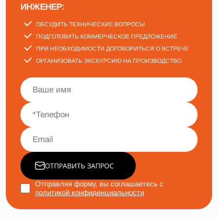
ИНЖЕНЕР:
ОБСУДИТЬ ТЕХНИЧЕСКИЕ ВОПРОСЫ
ПОДГОТОВИТЬ КОММЕРЧЕСКОЕ ПРЕДЛОЖЕНИЕ
ПРИ НЕОБХОДИМОСТИ ДОГОВОРИТЬСЯ О ВСТРЕЧЕ
ОРГАНИЗОВАТЬ ЭКСКУРСИЮ НА ПРОИЗВОДСТВО
ОТПРАВИТЬ ЗАПРОС
Отправляя форму, вы соглашаетесь с
политикой конфиденциальности