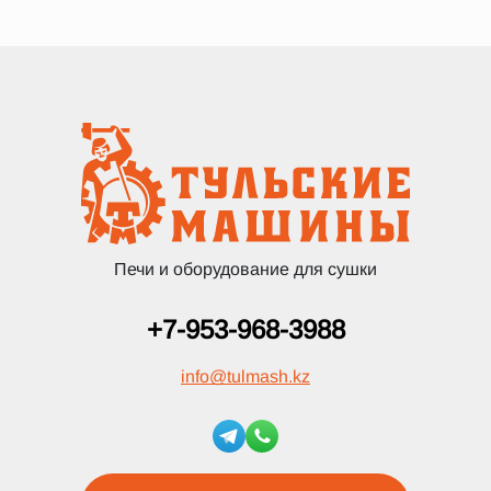
Печи и оборудование для сушки
+7-953-968-3988
info
@
tulmash.kz