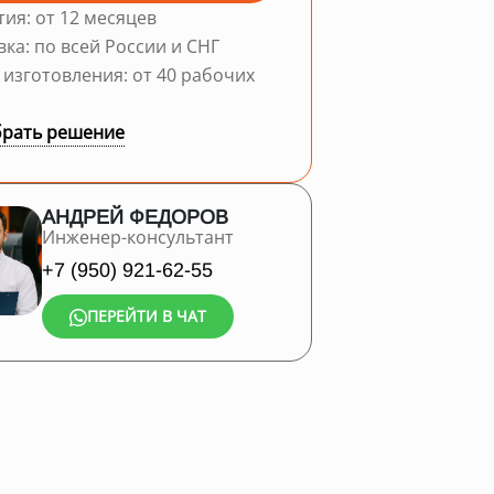
тия: от 12 месяцев
вка: по всей России и СНГ
 изготовления: от 40 рабочих
рать решение
АНДРЕЙ ФЕДОРОВ
Инженер-консультант
+7 (950) 921-62-55
ПЕРЕЙТИ В ЧАТ