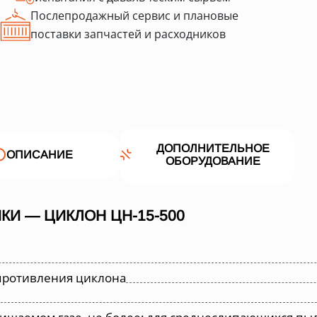
Послепродажный сервис и плановые
поставки запчастей и расходников
ДОПОЛНИТЕЛЬНОЕ
ОПИСАНИЕ
ОБОРУДОВАНИЕ
КИ — ЦИКЛОН ЦН-15-500
противления циклона