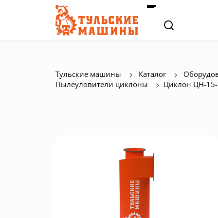
Тульские машины
Каталог
Оборудов
Пылеуловители циклоны
Циклон ЦН-15