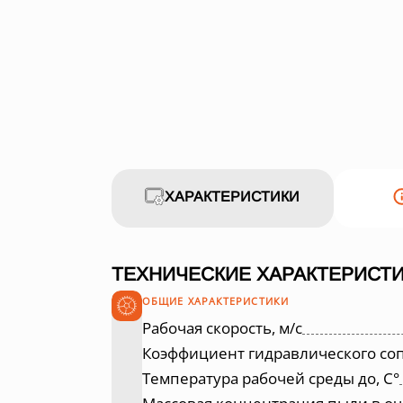
ХАРАКТЕРИСТИКИ
ТЕХНИЧЕСКИЕ ХАРАКТЕРИСТИ
ОБЩИЕ ХАРАКТЕРИСТИКИ
Рабочая скорость, м/с
Коэффициент гидравлического со
Температура рабочей среды до, С°