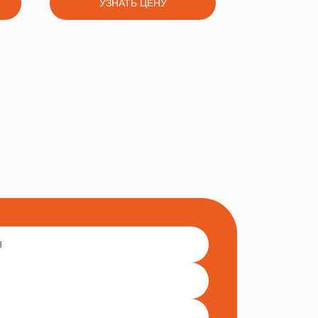
УЗНАТЬ ЦЕНУ