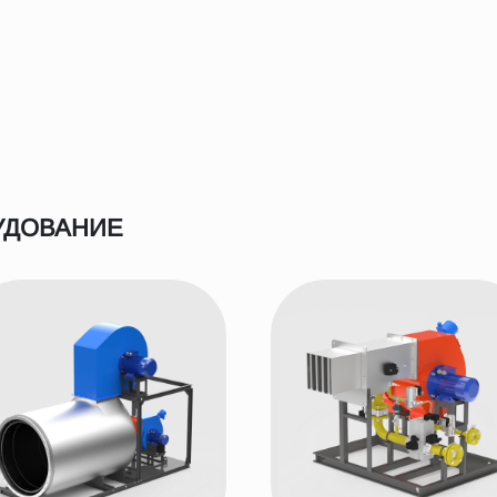
УДОВАНИЕ