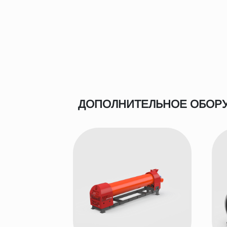
ДОПОЛНИТЕЛЬНОЕ ОБОР