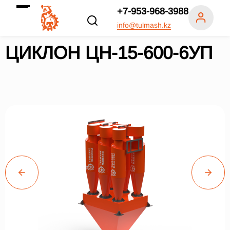
+7-953-968-3988
info@tulmash.kz
ЦИКЛОН ЦН-15-600-6УП