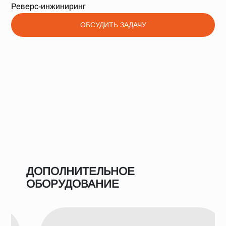
Реверс-инжиниринг
ОБСУДИТЬ ЗАДАЧУ
ДОПОЛНИТЕЛЬНОЕ
ОБОРУДОВАНИЕ