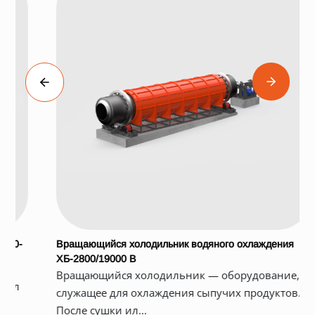
Вращающийся холодильник водяного охлаждения
ХБ-2800/19000 В
Вращающийся холодильник — оборудование,
служащее для охлаждения сыпучих продуктов.
После сушки ил...