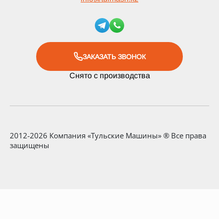
ЗАКАЗАТЬ ЗВОНОК
Снято с производства
2012-2026 Компания «Тульские Машины» ® Все права
защищены