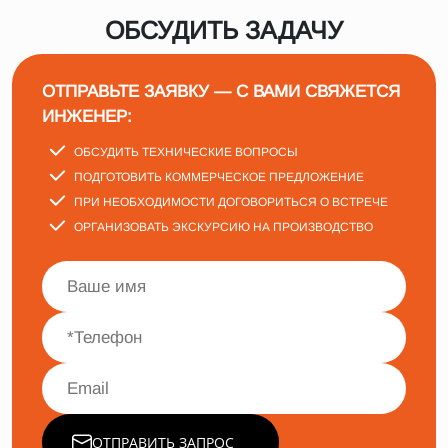
ОБСУДИТЬ ЗАДАЧУ
ОТПРАВЬТЕ ЗАЯВКУ — С ВАМИ СВЯЖЕТСЯ
ИНЖЕНЕР:
ОБСУДИТЬ ТЕХНИЧЕСКИЕ ВОПРОСЫ
ПОДГОТОВИТЬ КОММЕРЧЕСКОЕ ПРЕДЛОЖЕНИЕ
ПРИ НЕОБХОДИМОСТИ ДОГОВОРИТЬСЯ О ВСТРЕЧЕ
ОРГАНИЗОВАТЬ ЭКСКУРСИЮ НА ПРОИЗВОДСТВО
ОТПРАВИТЬ ЗАПРОС