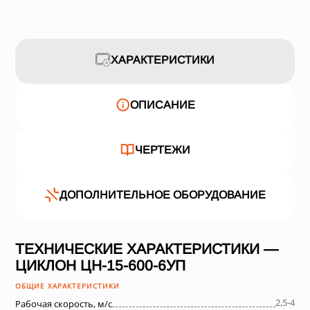
ХАРАКТЕРИСТИКИ
ОПИСАНИЕ
ЧЕРТЕЖИ
ДОПОЛНИТЕЛЬНОЕ ОБОРУДОВАНИЕ
ТЕХНИЧЕСКИЕ ХАРАКТЕРИСТИКИ —
ЦИКЛОН ЦН-15-600-6УП
ОБЩИЕ ХАРАКТЕРИСТИКИ
2,5-4
Рабочая скорость, м/с