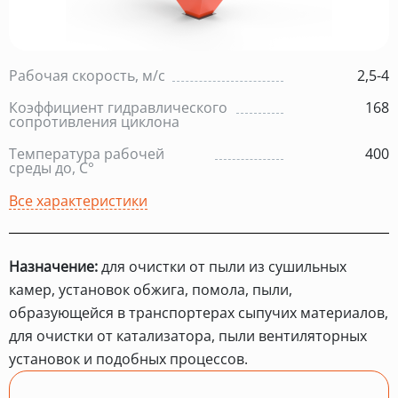
Рабочая скорость, м/с
2,5-4
Коэффициент гидравлического
168
сопротивления циклона
Температура рабочей
400
среды до, С°
Все характеристики
Назначение:
для очистки от пыли из сушильных
камер, установок обжига, помола, пыли,
образующейся в транспортерах сыпучих материалов,
для очистки от катализатора, пыли вентиляторных
установок и подобных процессов.