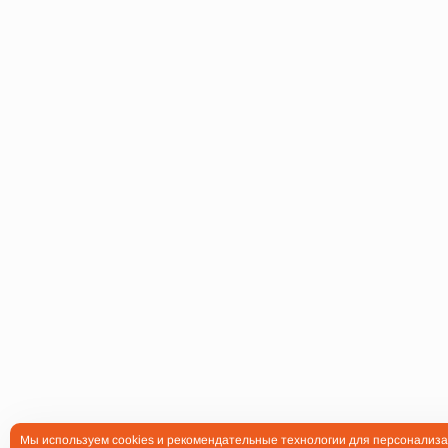
Мы используем cookies и рекомендательные технологии для персонализа