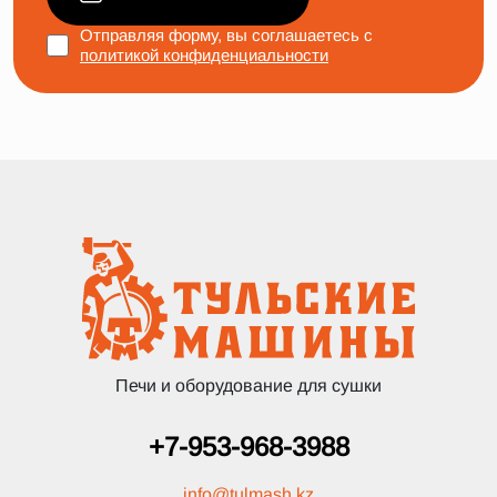
Отправляя форму, вы соглашаетесь с
политикой конфиденциальности
Печи и оборудование для сушки
+7-953-968-3988
info
@
tulmash.kz