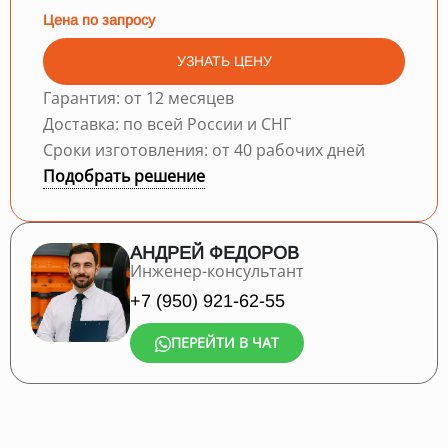
Цена по запросу
УЗНАТЬ ЦЕНУ
Гарантия: от 12 месяцев
Доставка: по всей России и СНГ
Сроки изготовления: от 40 рабочих дней
Подобрать решение
АНДРЕЙ ФЕДОРОВ
Инженер-консультант
+7 (950) 921-62-55
ПЕРЕЙТИ В ЧАТ