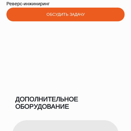
Реверс-инжиниринг
ОБСУДИТЬ ЗАДАЧУ
ДОПОЛНИТЕЛЬНОЕ
ОБОРУДОВАНИЕ