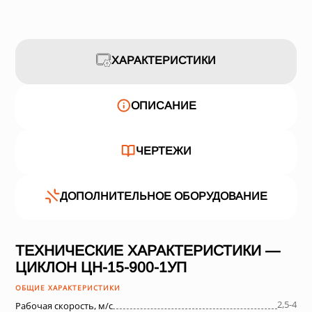
ХАРАКТЕРИСТИКИ
ОПИСАНИЕ
ЧЕРТЕЖИ
ДОПОЛНИТЕЛЬНОЕ ОБОРУДОВАНИЕ
ТЕХНИЧЕСКИЕ ХАРАКТЕРИСТИКИ —
ЦИКЛОН ЦН-15-900-1УП
ОБЩИЕ ХАРАКТЕРИСТИКИ
2,5-4
Рабочая скорость, м/с