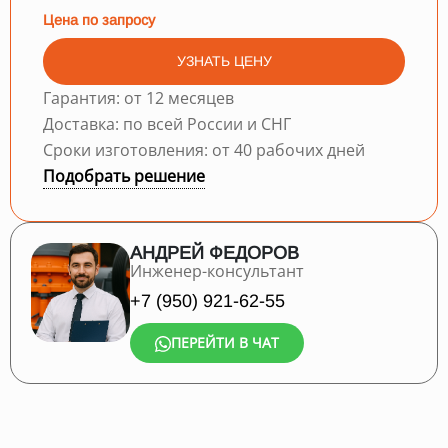
Цена по запросу
УЗНАТЬ ЦЕНУ
Гарантия: от 12 месяцев
Доставка: по всей России и СНГ
Сроки изготовления: от 40 рабочих дней
Подобрать решение
АНДРЕЙ ФЕДОРОВ
Инженер-консультант
+7 (950) 921-62-55
ПЕРЕЙТИ В ЧАТ