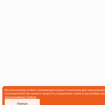
Мы используем cookies и рекомендательные технологии для персонализа
пользователей. Вы можете запретить сохранение cookie в настройках сво
использования Cookies
Хорошо