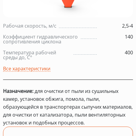
Рабочая скорость, м/с
2,5-4
Коэффициент гидравлического
140
сопротивления циклона
Температура рабочей
400
среды до, С°
Все характеристики
Назначение:
для очистки от пыли из сушильных
камер, установок обжига, помола, пыли,
образующейся в транспортерах сыпучих материалов,
для очистки от катализатора, пыли вентиляторных
установок и подобных процессов.