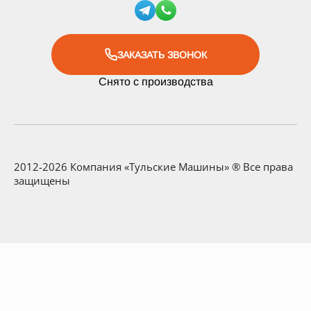
ЗАКАЗАТЬ ЗВОНОК
Снято с производства
2012-2026 Компания «Тульские Машины» ® Все права
защищены