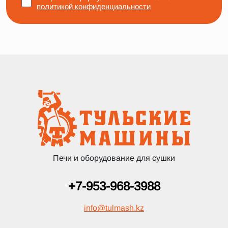
политикой конфиденциальности
Печи и оборудование для сушки
+7-953-968-3988
info
@
tulmash.kz