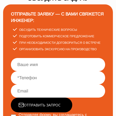
ОТПРАВЬТЕ ЗАЯВКУ — С ВАМИ СВЯЖЕТСЯ
ИНЖЕНЕР:
ОБСУДИТЬ ТЕХНИЧЕСКИЕ ВОПРОСЫ
ПОДГОТОВИТЬ КОММЕРЧЕСКОЕ ПРЕДЛОЖЕНИЕ
ПРИ НЕОБХОДИМОСТИ ДОГОВОРИТЬСЯ О ВСТРЕЧЕ
ОРГАНИЗОВАТЬ ЭКСКУРСИЮ НА ПРОИЗВОДСТВО
ОТПРАВИТЬ ЗАПРОС
Отправляя форму, вы соглашаетесь с