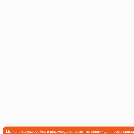
Мы используем cookies и рекомендательные технологии для персонализа