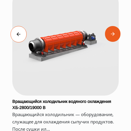
Вращающийся холодильник водяного охлаждения
ХБ-2800/19000 В
Вращающийся холодильник — оборудование,
служащее для охлаждения сыпучих продуктов.
После сушки ил...