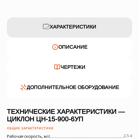
ХАРАКТЕРИСТИКИ
ОПИСАНИЕ
ЧЕРТЕЖИ
ДОПОЛНИТЕЛЬНОЕ ОБОРУДОВАНИЕ
ТЕХНИЧЕСКИЕ ХАРАКТЕРИСТИКИ —
ЦИКЛОН ЦН-15-900-6УП
ОБЩИЕ ХАРАКТЕРИСТИКИ
2,5-4
Рабочая скорость, м/с