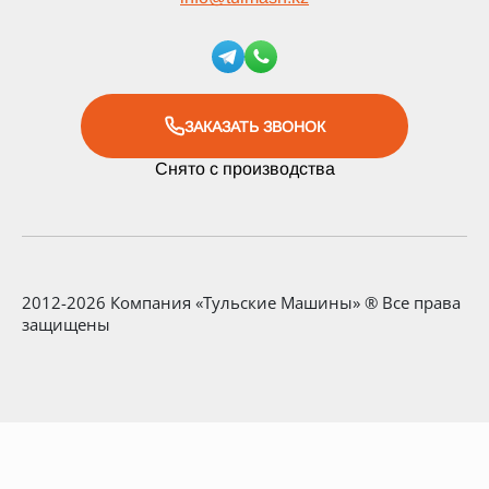
ЗАКАЗАТЬ ЗВОНОК
Снято с производства
2012-2026 Компания «Тульские Машины» ® Все права
защищены