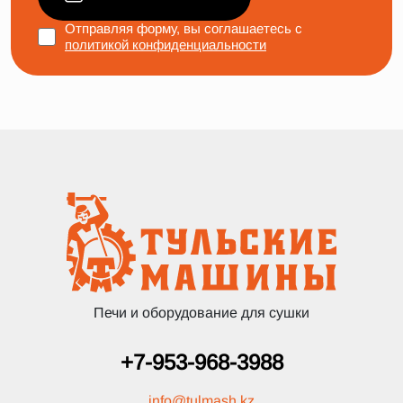
Отправляя форму, вы соглашаетесь с
политикой конфиденциальности
Печи и оборудование для сушки
+7-953-968-3988
info
@
tulmash.kz