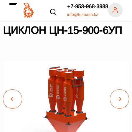
+7-953-968-3988
info@tulmash.kz
ЦИКЛОН ЦН-15-900-6УП