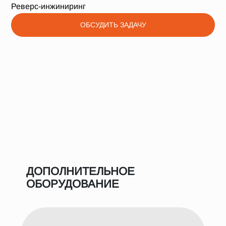
Реверс-инжиниринг
ОБСУДИТЬ ЗАДАЧУ
ДОПОЛНИТЕЛЬНОЕ
ОБОРУДОВАНИЕ