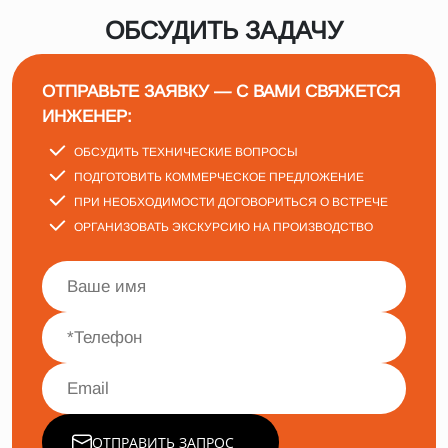
ОБСУДИТЬ ЗАДАЧУ
ОТПРАВЬТЕ ЗАЯВКУ — С ВАМИ СВЯЖЕТСЯ
ИНЖЕНЕР:
ОБСУДИТЬ ТЕХНИЧЕСКИЕ ВОПРОСЫ
ПОДГОТОВИТЬ КОММЕРЧЕСКОЕ ПРЕДЛОЖЕНИЕ
ПРИ НЕОБХОДИМОСТИ ДОГОВОРИТЬСЯ О ВСТРЕЧЕ
ОРГАНИЗОВАТЬ ЭКСКУРСИЮ НА ПРОИЗВОДСТВО
ОТПРАВИТЬ ЗАПРОС