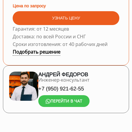
Цена по запросу
УЗНАТЬ ЦЕНУ
Гарантия: от 12 месяцев
Доставка: по всей России и СНГ
Сроки изготовления: от 40 рабочих дней
Подобрать решение
АНДРЕЙ ФЕДОРОВ
Инженер-консультант
+7 (950) 921-62-55
ПЕРЕЙТИ В ЧАТ