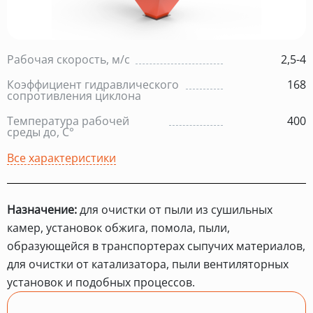
Рабочая скорость, м/с
2,5-4
Коэффициент гидравлического
168
сопротивления циклона
Температура рабочей
400
среды до, С°
Все характеристики
Назначение:
для очистки от пыли из сушильных
камер, установок обжига, помола, пыли,
образующейся в транспортерах сыпучих материалов,
для очистки от катализатора, пыли вентиляторных
установок и подобных процессов.