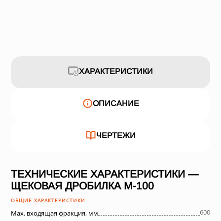
ХАРАКТЕРИСТИКИ
ОПИСАНИЕ
ЧЕРТЕЖИ
ТЕХНИЧЕСКИЕ ХАРАКТЕРИСТИКИ —
ЩЕКОВАЯ ДРОБИЛКА М-100
ОБЩИЕ ХАРАКТЕРИСТИКИ
600
Max. входящая фракция, мм