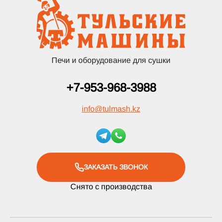
Печи и оборудование для сушки
+7-953-968-3988
info
@
tulmash.kz
ЗАКАЗАТЬ ЗВОНОК
Снято с производства