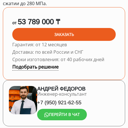
сжатии до 280 МПа.
53 789 000 ₸
от
ЗАКАЗАТЬ
Гарантия: от 12 месяцев
Доставка: по всей России и СНГ
Сроки изготовления: от 40 рабочих дней
Подобрать решение
АНДРЕЙ ФЕДОРОВ
Инженер-консультант
+7 (950) 921-62-55
ПЕРЕЙТИ В ЧАТ