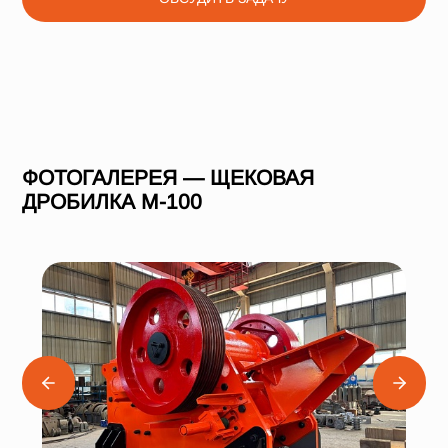
ФОТОГАЛЕРЕЯ — ЩЕКОВАЯ
ДРОБИЛКА М-100