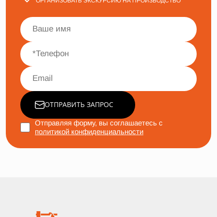
ОРГАНИЗОВАТЬ ЭКСКУРСИЮ НА ПРОИЗВОДСТВО
ОТПРАВИТЬ ЗАПРОС
Отправляя форму, вы соглашаетесь с
политикой конфиденциальности