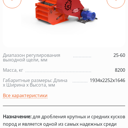
Диапазон регулирования
25-60
выходной щели, мм
Масса, кг
8200
Габаритные размеры: Длина
1934х2252х1646
х Ширина х Высота, мм
Все характеристики
Назначение:
для дробления крупных и средних кусков
пород и является одной из самых надежных среди