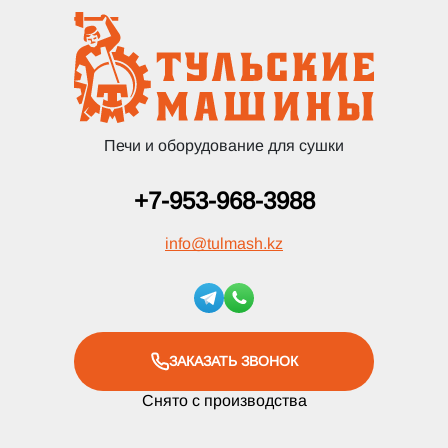
Печи и оборудование для сушки
+7-953-968-3988
info
@
tulmash.kz
ЗАКАЗАТЬ ЗВОНОК
Снято с производства