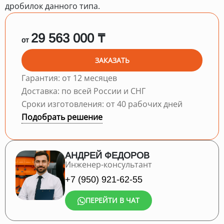
дробилок данного типа.
29 563 000 ₸
от
ЗАКАЗАТЬ
Гарантия: от 12 месяцев
Доставка: по всей России и СНГ
Сроки изготовления: от 40 рабочих дней
Подобрать решение
АНДРЕЙ ФЕДОРОВ
Инженер-консультант
+7 (950) 921-62-55
ПЕРЕЙТИ В ЧАТ