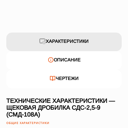
ХАРАКТЕРИСТИКИ
ОПИСАНИЕ
ЧЕРТЕЖИ
ТЕХНИЧЕСКИЕ ХАРАКТЕРИСТИКИ —
ЩЕКОВАЯ ДРОБИЛКА СДС-2,5-9
(СМД-108А)
ОБЩИЕ ХАРАКТЕРИСТИКИ