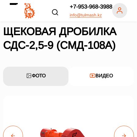
+7-953-968-3988
info@tulmash.kz
ЩЕКОВАЯ ДРОБИЛКА
СДС-2,5-9 (СМД-108А)
ФОТО
ВИДЕО