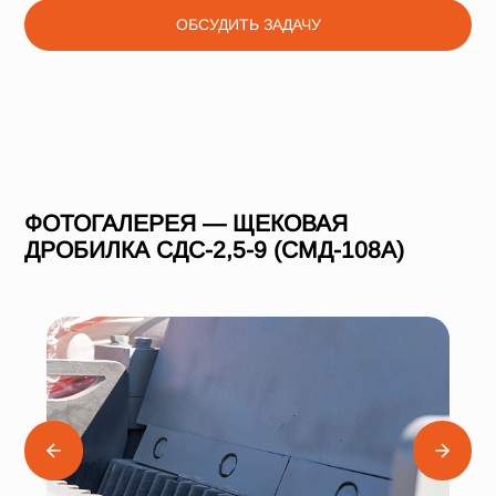
ОБСУДИТЬ ЗАДАЧУ
ФОТОГАЛЕРЕЯ — ЩЕКОВАЯ
ДРОБИЛКА СДС-2,5-9 (СМД-108А)