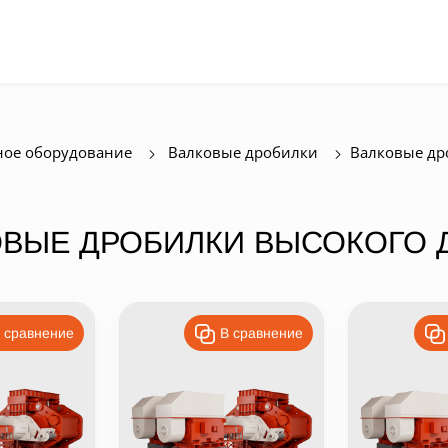
ое оборудование
Валковые дробилки
Валковые др
ОВЫЕ ДРОБИЛКИ ВЫСОКОГО 
 сравнение
В сравнение