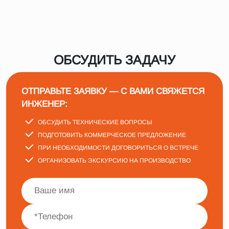
ОБСУДИТЬ ЗАДАЧУ
ОТПРАВЬТЕ ЗАЯВКУ — С ВАМИ СВЯЖЕТСЯ
ИНЖЕНЕР:
ОБСУДИТЬ ТЕХНИЧЕСКИЕ ВОПРОСЫ
ПОДГОТОВИТЬ КОММЕРЧЕСКОЕ ПРЕДЛОЖЕНИЕ
ПРИ НЕОБХОДИМОСТИ ДОГОВОРИТЬСЯ О ВСТРЕЧЕ
ОРГАНИЗОВАТЬ ЭКСКУРСИЮ НА ПРОИЗВОДСТВО