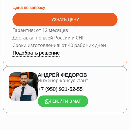
Цена по запросу
УЗНАТЬ ЦЕНУ
Гарантия: от 12 месяцев
Доставка: по всей России и СНГ
Сроки изготовления: от 40 рабочих дней
Подобрать решение
АНДРЕЙ ФЕДОРОВ
Инженер-консультант
+7 (950) 921-62-55
ПЕРЕЙТИ В ЧАТ