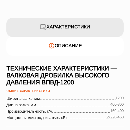
ХАРАКТЕРИСТИКИ
ОПИСАНИЕ
ТЕХНИЧЕСКИЕ ХАРАКТЕРИСТИКИ —
ВАЛКОВАЯ ДРОБИЛКА ВЫСОКОГО
ДАВЛЕНИЯ ВПВД-1200
ОБЩИЕ ХАРАКТЕРИСТИКИ
1200
Ширина валка, мм
400-800
Длина валка, мм
160-400
Производительность, т/ч
2х220-450
Мощность электродвигателя, кВт