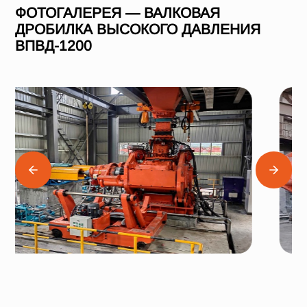
ФОТОГАЛЕРЕЯ — ВАЛКОВАЯ
ДРОБИЛКА ВЫСОКОГО ДАВЛЕНИЯ
ВПВД-1200