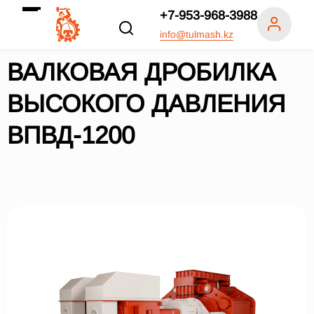
+7-953-968-3988
info@tulmash.kz
ВАЛКОВАЯ ДРОБИЛКА
ВЫСОКОГО ДАВЛЕНИЯ
ВПВД-1200