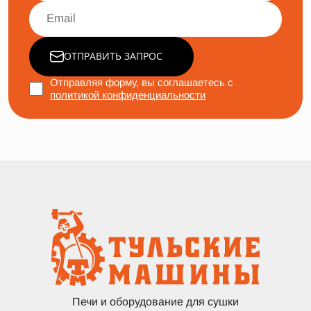
ОТПРАВИТЬ ЗАПРОС
Отправляя форму, вы соглашаетесь с
политикой конфиденциальности
Печи и оборудование для сушки