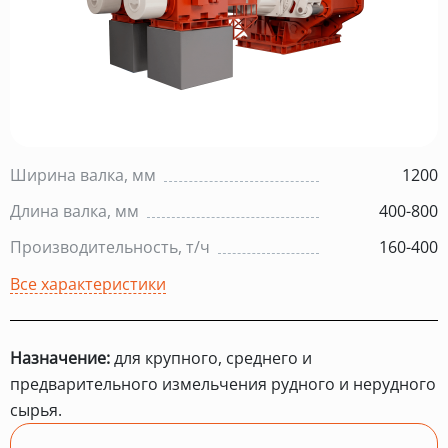
Ширина валка, мм
1200
Длина валка, мм
400-800
Производительность, т/ч
160-400
Все характеристики
Назначение:
для крупного, среднего и
предварительного измельчения рудного и нерудного
сырья.