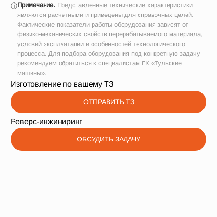
Примечание.
Представленные технические характеристики
ⓘ
являются расчетными и приведены для справочных целей.
Фактические показатели работы оборудования зависят от
физико-механических свойств перерабатываемого материала,
условий эксплуатации и особенностей технологического
процесса. Для подбора оборудования под конкретную задачу
рекомендуем обратиться к специалистам ГК «Тульские
машины».
Изготовление по вашему ТЗ
ОТПРАВИТЬ ТЗ
Реверс-инжиниринг
ОБСУДИТЬ ЗАДАЧУ