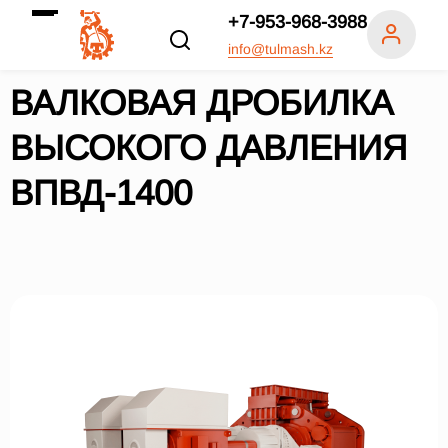
+7-953-968-3988
info@tulmash.kz
ВАЛКОВАЯ ДРОБИЛКА
ВЫСОКОГО ДАВЛЕНИЯ
ВПВД-1400