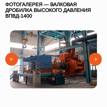
ФОТОГАЛЕРЕЯ — ВАЛКОВАЯ
ДРОБИЛКА ВЫСОКОГО ДАВЛЕНИЯ
ВПВД-1400