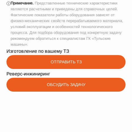
Примечание.
Представленные технические характеристики
ⓘ
являются расчетными и приведены для справочных целей.
Фактические показатели работы оборудования зависят от
физико-механических свойств перерабатываемого материала,
условий эксплуатации и особенностей технологического
процесса. Для подбора оборудования под конкретную задачу
рекомендуем обратиться к специалистам ГК «Тульские
машины».
Изготовление по вашему ТЗ
ОТПРАВИТЬ ТЗ
Реверс-инжиниринг
ОБСУДИТЬ ЗАДАЧУ