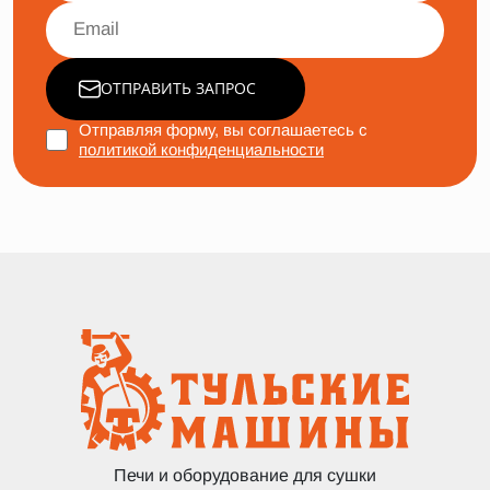
ОТПРАВИТЬ ЗАПРОС
Отправляя форму, вы соглашаетесь с
политикой конфиденциальности
Печи и оборудование для сушки