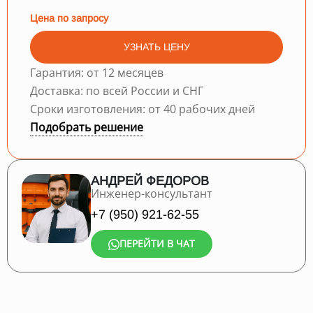
Цена по запросу
УЗНАТЬ ЦЕНУ
Гарантия: от 12 месяцев
Доставка: по всей России и СНГ
Сроки изготовления: от 40 рабочих дней
Подобрать решение
АНДРЕЙ ФЕДОРОВ
Инженер-консультант
+7 (950) 921-62-55
ПЕРЕЙТИ В ЧАТ