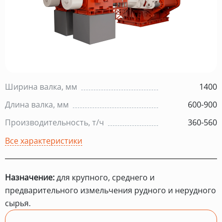
Ширина валка, мм
1400
Длина валка, мм
600-900
Производительность, т/ч
360-560
Все характеристики
Назначение:
для крупного, среднего и
предварительного измельчения рудного и нерудного
сырья.