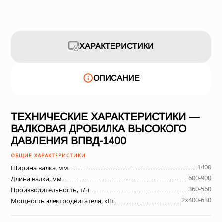
ХАРАКТЕРИСТИКИ
ОПИСАНИЕ
ТЕХНИЧЕСКИЕ ХАРАКТЕРИСТИКИ —
ВАЛКОВАЯ ДРОБИЛКА ВЫСОКОГО
ДАВЛЕНИЯ ВПВД-1400
ОБЩИЕ ХАРАКТЕРИСТИКИ
1400
Ширина валка, мм
600-900
Длина валка, мм
360-560
Производительность, т/ч
2х400-630
Мощность электродвигателя, кВт