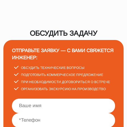
ОБСУДИТЬ ЗАДАЧУ
ОТПРАВЬТЕ ЗАЯВКУ — С ВАМИ СВЯЖЕТСЯ
ИНЖЕНЕР:
ОБСУДИТЬ ТЕХНИЧЕСКИЕ ВОПРОСЫ
ПОДГОТОВИТЬ КОММЕРЧЕСКОЕ ПРЕДЛОЖЕНИЕ
ПРИ НЕОБХОДИМОСТИ ДОГОВОРИТЬСЯ О ВСТРЕЧЕ
ОРГАНИЗОВАТЬ ЭКСКУРСИЮ НА ПРОИЗВОДСТВО