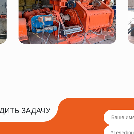
ДИТЬ ЗАДАЧУ