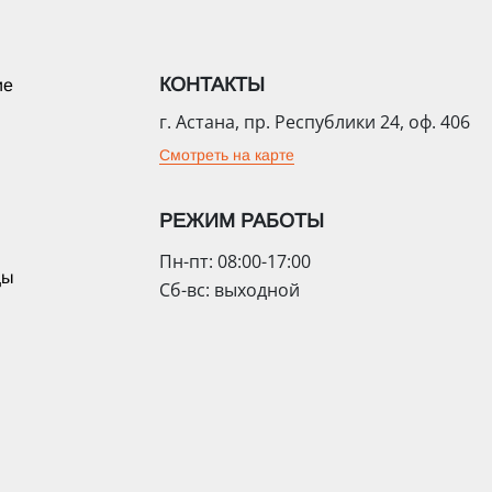
КОНТАКТЫ
ие
г. Астана, пр. Республики 24, оф. 406
Смотреть на карте
РЕЖИМ РАБОТЫ
Пн-пт: 08:00-17:00
цы
Сб-вс: выходной