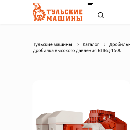
Тульские машины
Каталог
Дробильн
дробилка высокого давления ВПВД-1500