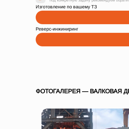
под конкретную задачу рекомендуем обрати
Изготовление по вашему ТЗ
Реверс-инжиниринг
ФОТОГАЛЕРЕЯ — ВАЛКОВАЯ Д