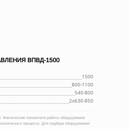
ВЛЕНИЯ ВПВД-1500
1500
800-1100
540-800
2х630-850
. Фактические показатели работы оборудования
ологического процесса. Для подбора оборудования