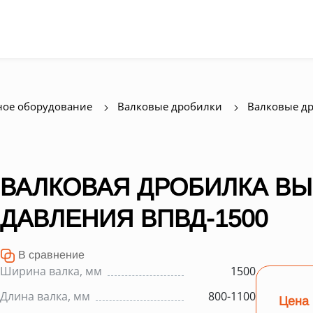
ое оборудование
Валковые дробилки
Валковые др
ВАЛКОВАЯ ДРОБИЛКА В
ДАВЛЕНИЯ ВПВД-1500
В сравнение
Ширина валка, мм
1500
Длина валка, мм
800-1100
Цена 