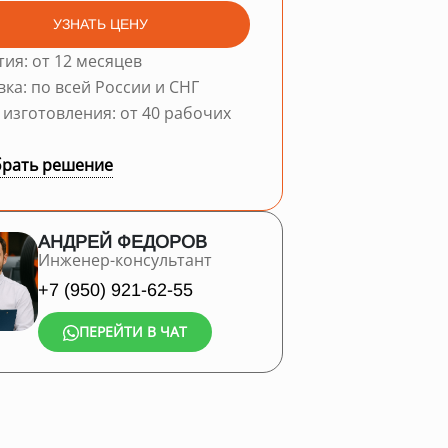
УЗНАТЬ ЦЕНУ
тия: от 12 месяцев
вка: по всей России и СНГ
 изготовления: от 40 рабочих
рать решение
АНДРЕЙ ФЕДОРОВ
Инженер-консультант
+7 (950) 921-62-55
ПЕРЕЙТИ В ЧАТ