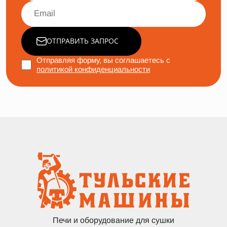
ОТПРАВИТЬ ЗАПРОС
Отправляя форму, вы соглашаетесь с
политикой конфиденциальности
Печи и оборудование для сушки