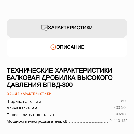
ХАРАКТЕРИСТИКИ
ОПИСАНИЕ
ТЕХНИЧЕСКИЕ ХАРАКТЕРИСТИКИ —
ВАЛКОВАЯ ДРОБИЛКА ВЫСОКОГО
ДАВЛЕНИЯ ВПВД-800
ОБЩИЕ ХАРАКТЕРИСТИКИ
800
Ширина валка, мм
400-500
Длина валка, мм
80-100
Производительность, т/ч
2х110-132
Мощность электродвигателя, кВт