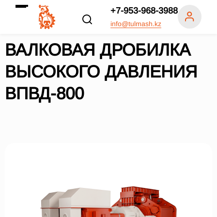
+7-953-968-3988
info@tulmash.kz
ВАЛКОВАЯ ДРОБИЛКА
ВЫСОКОГО ДАВЛЕНИЯ
ВПВД-800