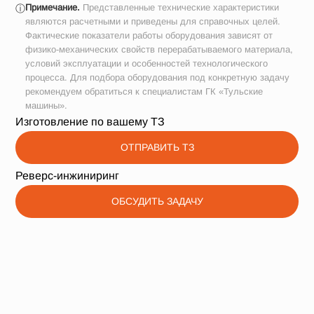
Примечание.
Представленные технические характеристики
ⓘ
являются расчетными и приведены для справочных целей.
Фактические показатели работы оборудования зависят от
физико-механических свойств перерабатываемого материала,
условий эксплуатации и особенностей технологического
процесса. Для подбора оборудования под конкретную задачу
рекомендуем обратиться к специалистам ГК «Тульские
машины».
Изготовление по вашему ТЗ
ОТПРАВИТЬ ТЗ
Реверс-инжиниринг
ОБСУДИТЬ ЗАДАЧУ