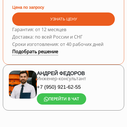
Цена по запросу
УЗНАТЬ ЦЕНУ
Гарантия: от 12 месяцев
Доставка: по всей России и СНГ
Сроки изготовления: от 40 рабочих дней
Подобрать решение
АНДРЕЙ ФЕДОРОВ
Инженер-консультант
+7 (950) 921-62-55
ПЕРЕЙТИ В ЧАТ