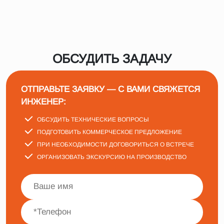
ОБСУДИТЬ ЗАДАЧУ
ОТПРАВЬТЕ ЗАЯВКУ — С ВАМИ СВЯЖЕТСЯ
ИНЖЕНЕР:
ОБСУДИТЬ ТЕХНИЧЕСКИЕ ВОПРОСЫ
ПОДГОТОВИТЬ КОММЕРЧЕСКОЕ ПРЕДЛОЖЕНИЕ
ПРИ НЕОБХОДИМОСТИ ДОГОВОРИТЬСЯ О ВСТРЕЧЕ
ОРГАНИЗОВАТЬ ЭКСКУРСИЮ НА ПРОИЗВОДСТВО