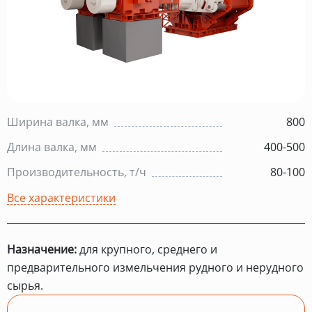
Ширина валка, мм
800
Длина валка, мм
400-500
Производительность, т/ч
80-100
Все характеристики
Назначение:
для крупного, среднего и
предварительного измельчения рудного и нерудного
сырья.