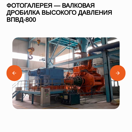
ФОТОГАЛЕРЕЯ — ВАЛКОВАЯ
ДРОБИЛКА ВЫСОКОГО ДАВЛЕНИЯ
ВПВД-800