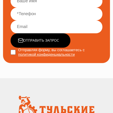
ОТПРАВИТЬ ЗАПРОС
Отправляя форму, вы соглашаетесь с
политикой конфиденциальности