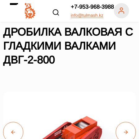
+7-953-968-3988
info@tulmash.kz
ДРОБИЛКА ВАЛКОВАЯ С
ГЛАДКИМИ ВАЛКАМИ
ДВГ-2-800