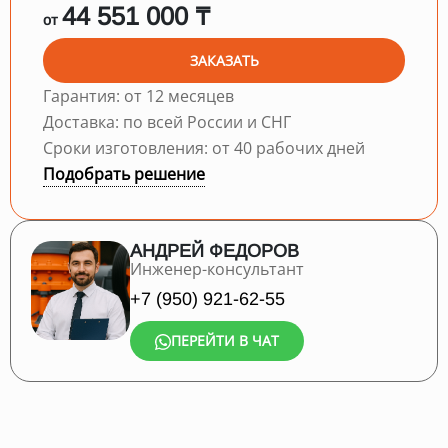
44 551 000 ₸
от
ЗАКАЗАТЬ
Гарантия: от 12 месяцев
Доставка: по всей России и СНГ
Сроки изготовления: от 40 рабочих дней
Подобрать решение
АНДРЕЙ ФЕДОРОВ
Инженер-консультант
+7 (950) 921-62-55
ПЕРЕЙТИ В ЧАТ