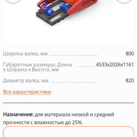
Ширина валка, мм
800
Габаритные размеры: Длина
4533х2026х1161
х Ширина х Высота, мм
Диаметр валка, мм
820
Все характеристики
Назначение:
для материала низкой и средней
прочности с влажностью до 25%.