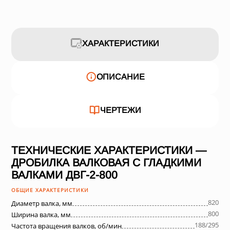
ХАРАКТЕРИСТИКИ
ОПИСАНИЕ
ЧЕРТЕЖИ
ТЕХНИЧЕСКИЕ ХАРАКТЕРИСТИКИ —
ДРОБИЛКА ВАЛКОВАЯ С ГЛАДКИМИ
ВАЛКАМИ ДВГ-2-800
ОБЩИЕ ХАРАКТЕРИСТИКИ
820
Диаметр валка, мм
800
Ширина валка, мм
188/295
Частота вращения валков, об/мин