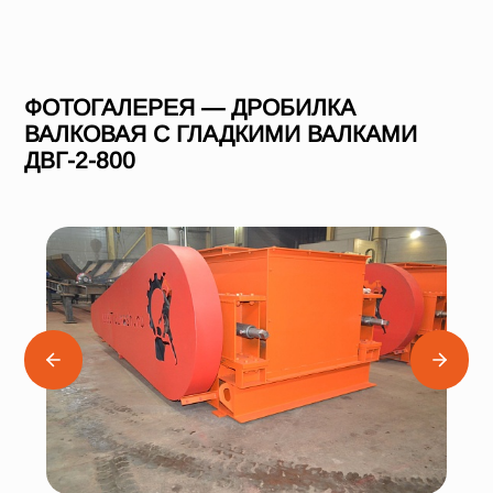
ФОТОГАЛЕРЕЯ — ДРОБИЛКА
ВАЛКОВАЯ С ГЛАДКИМИ ВАЛКАМИ
ДВГ-2-800