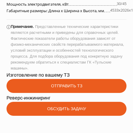
30/45
Мощность электродвигателя, кВт
4533х2026х1
Габаритные размеры: Длина х Ширина х Высота, мм
Примечание.
Представленные технические характеристики
ⓘ
являются расчетными и приведены для справочных целей.
Фактические показатели работы оборудования зависят от
физико-механических свойств перерабатываемого материала,
условий эксплуатации и особенностей технологического
процесса. Для подбора оборудования под конкретную задачу
рекомендуем обратиться к специалистам ГК «Тульские
машины».
Изготовление по вашему ТЗ
ОТПРАВИТЬ ТЗ
Реверс-инжиниринг
ОБСУДИТЬ ЗАДАЧУ