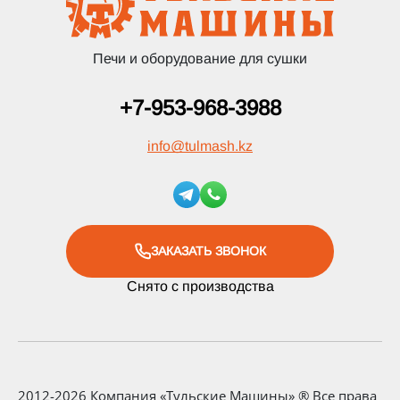
Печи и оборудование для сушки
+7-953-968-3988
info
@
tulmash.kz
ЗАКАЗАТЬ ЗВОНОК
Снято с производства
2012-2026 Компания «Тульские Машины» ® Все права