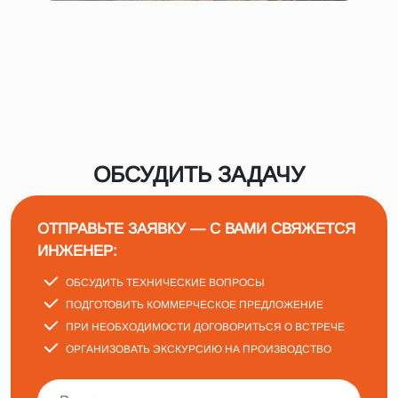
ОБСУДИТЬ ЗАДАЧУ
ОТПРАВЬТЕ ЗАЯВКУ — С ВАМИ СВЯЖЕТСЯ
ИНЖЕНЕР:
ОБСУДИТЬ ТЕХНИЧЕСКИЕ ВОПРОСЫ
ПОДГОТОВИТЬ КОММЕРЧЕСКОЕ ПРЕДЛОЖЕНИЕ
ПРИ НЕОБХОДИМОСТИ ДОГОВОРИТЬСЯ О ВСТРЕЧЕ
ОРГАНИЗОВАТЬ ЭКСКУРСИЮ НА ПРОИЗВОДСТВО