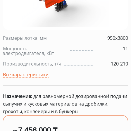
Размеры лотка, мм
950х3800
Мощность
11
электродвигателя, кВт
Производительность, т/ч
120-210
Все характеристики
Назначение:
для равномерной дозированной подачи
сыпучих и кусковых материалов на дробилки,
грохоты, конвейеры и в бункеры.
7 456 000 ₸