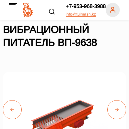
+7-953-968-3988
info@tulmash.kz
ВИБРАЦИОННЫЙ
ПИТАТЕЛЬ ВП-9638