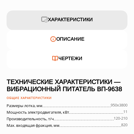
ХАРАКТЕРИСТИКИ
ОПИСАНИЕ
ЧЕРТЕЖИ
ТЕХНИЧЕСКИЕ ХАРАКТЕРИСТИКИ —
ВИБРАЦИОННЫЙ ПИТАТЕЛЬ ВП-9638
ОБЩИЕ ХАРАКТЕРИСТИКИ
950х3800
Размеры лотка, мм
11
Мощность электродвигателя, кВт
120-210
Производительность, т/ч
820
Max. входящая фракция, мм