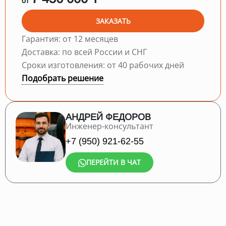
от
ЗАКАЗАТЬ
Гарантия: от 12 месяцев
Доставка: по всей России и СНГ
Сроки изготовления: от 40 рабочих дней
Подобрать решение
АНДРЕЙ ФЕДОРОВ
Инженер-консультант
+7 (950) 921-62-55
ПЕРЕЙТИ В ЧАТ