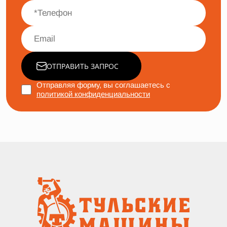
ОТПРАВИТЬ ЗАПРОС
Отправляя форму, вы соглашаетесь с
политикой конфиденциальности