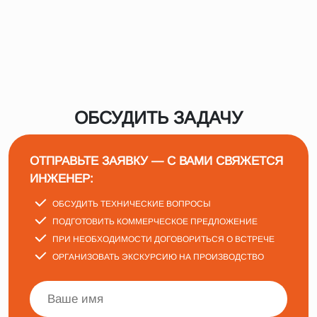
ОБСУДИТЬ ЗАДАЧУ
ОТПРАВЬТЕ ЗАЯВКУ — С ВАМИ СВЯЖЕТСЯ
ИНЖЕНЕР:
ОБСУДИТЬ ТЕХНИЧЕСКИЕ ВОПРОСЫ
ПОДГОТОВИТЬ КОММЕРЧЕСКОЕ ПРЕДЛОЖЕНИЕ
ПРИ НЕОБХОДИМОСТИ ДОГОВОРИТЬСЯ О ВСТРЕЧЕ
ОРГАНИЗОВАТЬ ЭКСКУРСИЮ НА ПРОИЗВОДСТВО