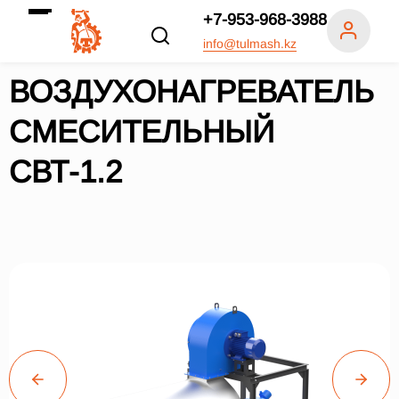
+7-953-968-3988
info@tulmash.kz
ВОЗДУХОНАГРЕВАТЕЛЬ
СМЕСИТЕЛЬНЫЙ
СВТ-1.2