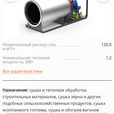
Номинальный расход газа,
120,0
н.м³/ч
Номинальная тепловая
1,2
мощность, МВт
Все характеристики
Назначение:
сушка и тепловая обработка
строительных материалов, сушка зерна и других
подобных сельскохозяйственных продуктов, сушка
ископаемого топлива, сушка и обогрев вагонов