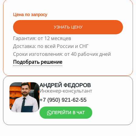
Цена по запросу
УЗНАТЬ ЦЕНУ
Гарантия: от 12 месяцев
Доставка: по всей России и СНГ
Сроки изготовления: от 40 рабочих дней
Подобрать решение
АНДРЕЙ ФЕДОРОВ
Инженер-консультант
+7 (950) 921-62-55
ПЕРЕЙТИ В ЧАТ