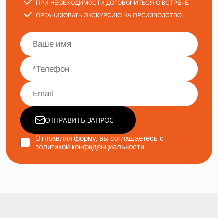
ПРИ НЕОБХОДИМОСТИ ДОГОВОРИТЬСЯ О ВСТРЕЧЕ
ОРГАНИЗОВАТЬ ЭКСКУРСИЮ НА ПРОИЗВОДСТВО
ОТПРАВИТЬ ЗАПРОС
Отправляя форму, вы соглашаетесь с
политикой конфиденциальности