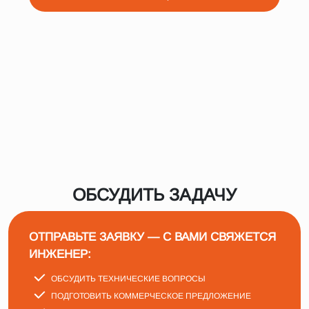
ОБСУДИТЬ ЗАДАЧУ
ОТПРАВЬТЕ ЗАЯВКУ — С ВАМИ СВЯЖЕТСЯ
ИНЖЕНЕР:
ОБСУДИТЬ ТЕХНИЧЕСКИЕ ВОПРОСЫ
ПОДГОТОВИТЬ КОММЕРЧЕСКОЕ ПРЕДЛОЖЕНИЕ