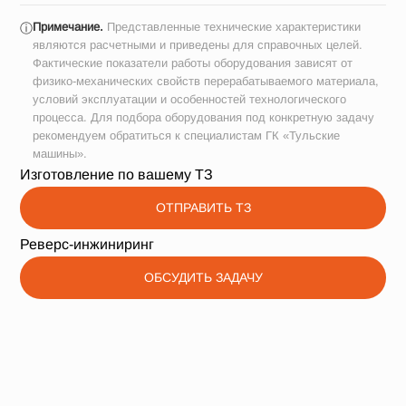
Примечание.
Представленные технические характеристики
ⓘ
являются расчетными и приведены для справочных целей.
Фактические показатели работы оборудования зависят от
физико-механических свойств перерабатываемого материала,
условий эксплуатации и особенностей технологического
процесса. Для подбора оборудования под конкретную задачу
рекомендуем обратиться к специалистам ГК «Тульские
машины».
Изготовление по вашему ТЗ
ОТПРАВИТЬ ТЗ
Реверс-инжиниринг
ОБСУДИТЬ ЗАДАЧУ