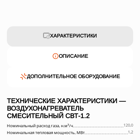
ХАРАКТЕРИСТИКИ
ОПИСАНИЕ
ДОПОЛНИТЕЛЬНОЕ ОБОРУДОВАНИЕ
ТЕХНИЧЕСКИЕ ХАРАКТЕРИСТИКИ —
ВОЗДУХОНАГРЕВАТЕЛЬ
СМЕСИТЕЛЬНЫЙ СВТ-1.2
120,0
Номинальный расход газа, н.м³/ч
1,2
Номинальная тепловая мощность, МВт