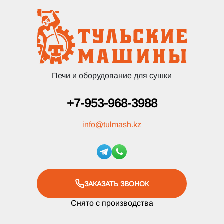
Печи и оборудование для сушки
+7-953-968-3988
info
@
tulmash.kz
ЗАКАЗАТЬ ЗВОНОК
Снято с производства