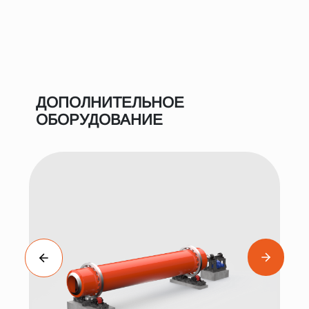
ДОПОЛНИТЕЛЬНОЕ
ОБОРУДОВАНИЕ