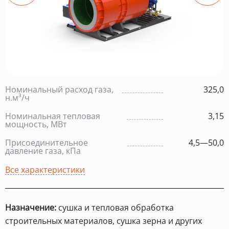
Номинальный расход газа,
325,0
н.м³/ч
Номинальная тепловая
3,15
мощность, МВт
Присоединительное
4,5—50,0
давление газа, кПа
Все характеристики
Назначение:
сушка и тепловая обработка
строительных материалов, сушка зерна и других