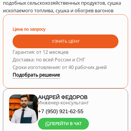
подобных сельскохозяйственных продуктов, сушка
ископаемого топлива, сушка и обогрев вагонов
Цена по запросу
УЗНАТЬ ЦЕНУ
Гарантия: от 12 месяцев
Доставка: по всей России и СНГ
Сроки изготовления: от 40 рабочих дней
Подобрать решение
АНДРЕЙ ФЕДОРОВ
Инженер-консультант
+7 (950) 921-62-55
ПЕРЕЙТИ В ЧАТ