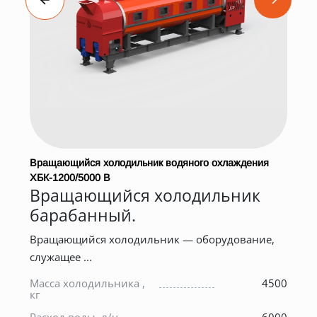
Вращающийся холодильник водяного охлаждения
ХБК-1200/5000 В
Вращающийся холодильник
барабанный.
Вращающийся холодильник — оборудование,
служащее ...
Масса холодильника ,
4500
*
кг