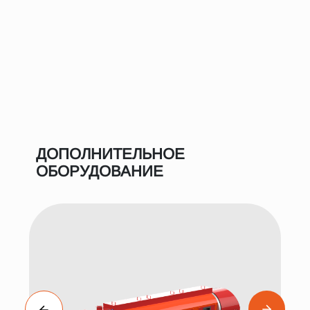
ДОПОЛНИТЕЛЬНОЕ
ОБОРУДОВАНИЕ