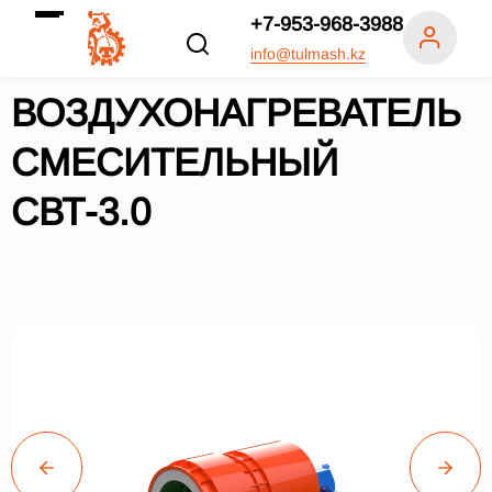
+7-953-968-3988
info@tulmash.kz
ВОЗДУХОНАГРЕВАТЕЛЬ
СМЕСИТЕЛЬНЫЙ
СВТ-3.0