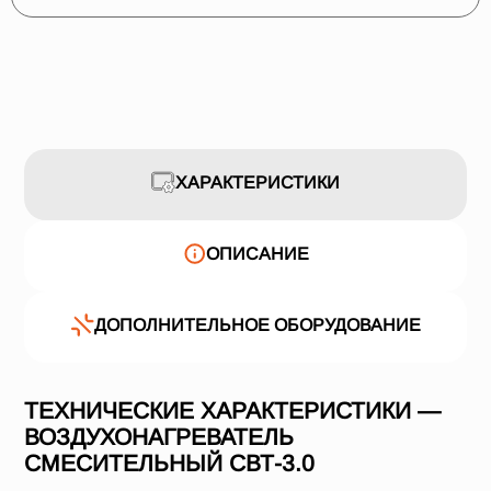
ХАРАКТЕРИСТИКИ
ОПИСАНИЕ
ДОПОЛНИТЕЛЬНОЕ ОБОРУДОВАНИЕ
ТЕХНИЧЕСКИЕ ХАРАКТЕРИСТИКИ —
ВОЗДУХОНАГРЕВАТЕЛЬ
СМЕСИТЕЛЬНЫЙ СВТ-3.0