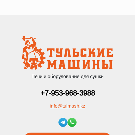
Печи и оборудование для сушки
+7-953-968-3988
info
@
tulmash.kz