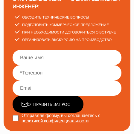
ИНЖЕНЕР:
ОБСУДИТЬ ТЕХНИЧЕСКИЕ ВОПРОСЫ
ПОДГОТОВИТЬ КОММЕРЧЕСКОЕ ПРЕДЛОЖЕНИЕ
ПРИ НЕОБХОДИМОСТИ ДОГОВОРИТЬСЯ О ВСТРЕЧЕ
ОРГАНИЗОВАТЬ ЭКСКУРСИЮ НА ПРОИЗВОДСТВО
ОТПРАВИТЬ ЗАПРОС
Отправляя форму, вы соглашаетесь с
политикой конфиденциальности