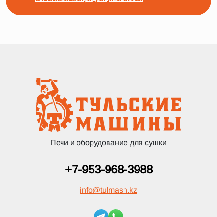
Печи и оборудование для сушки
+7-953-968-3988
info
@
tulmash.kz