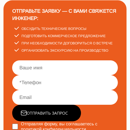
ОТПРАВЬТЕ ЗАЯВКУ — С ВАМИ СВЯЖЕТСЯ
ИНЖЕНЕР:
ОБСУДИТЬ ТЕХНИЧЕСКИЕ ВОПРОСЫ
ПОДГОТОВИТЬ КОММЕРЧЕСКОЕ ПРЕДЛОЖЕНИЕ
ПРИ НЕОБХОДИМОСТИ ДОГОВОРИТЬСЯ О ВСТРЕЧЕ
ОРГАНИЗОВАТЬ ЭКСКУРСИЮ НА ПРОИЗВОДСТВО
ОТПРАВИТЬ ЗАПРОС
Отправляя форму, вы соглашаетесь с
политикой конфиденциальности