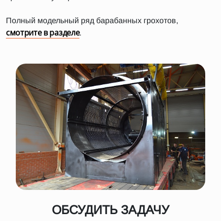
Полный модельный ряд барабанных грохотов,
смотрите в разделе
.
ОБСУДИТЬ ЗАДАЧУ