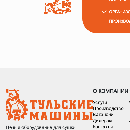
ОРГАНИЗО
ПРОИЗВО
О КОМПАНИИ
Услуги
Производство
Вакансии
Дилерам
Контакты
Печи и оборудование для сушки