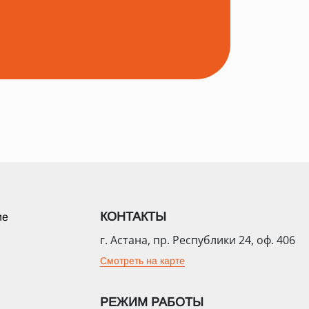
КОНТАКТЫ
ие
г. Астана, пр. Республики 24, оф. 406
Смотреть на карте
РЕЖИМ РАБОТЫ