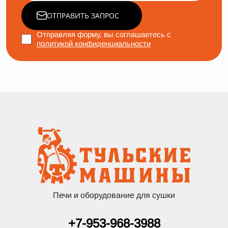
ОТПРАВИТЬ ЗАПРОС
Отправляя форму, вы соглашаетесь с
политикой конфиденциальности
Печи и оборудование для сушки
+7-953-968-3988