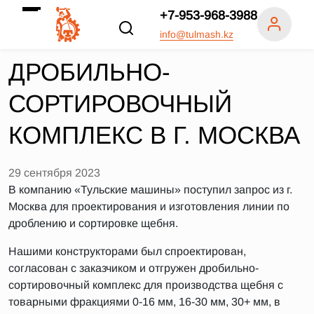
+7-953-968-3988
info@tulmash.kz
ДРОБИЛЬНО-
СОРТИРОВОЧНЫЙ
КОМПЛЕКС В Г. МОСКВА
29 сентября 2023
В компанию «Тульские машины» поступил запрос из г.
Москва для проектирования и изготовления линии по
дроблению и сортировке щебня.
Нашими конструкторами был спроектирован,
согласован с заказчиком и отгружен дробильно-
сортировочный комплекс для производства щебня с
товарными фракциями 0-16 мм, 16-30 мм, 30+ мм, в