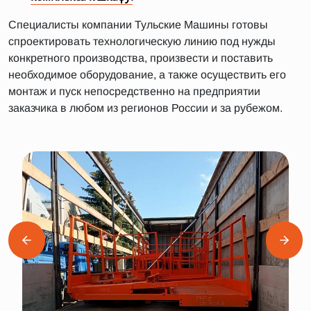
Специалисты компании Тульские Машины готовы
спроектировать технологическую линию под нужды
конкретного производства, произвести и поставить
необходимое оборудование, а также осуществить его
монтаж и пуск непосредственно на предприятии
заказчика в любом из регионов России и за рубежом.