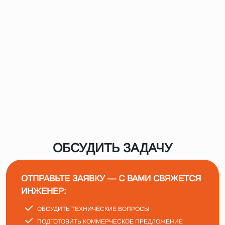
ОБСУДИТЬ ЗАДАЧУ
ОТПРАВЬТЕ ЗАЯВКУ — С ВАМИ СВЯЖЕТСЯ
ИНЖЕНЕР:
ОБСУДИТЬ ТЕХНИЧЕСКИЕ ВОПРОСЫ
ПОДГОТОВИТЬ КОММЕРЧЕСКОЕ ПРЕДЛОЖЕНИЕ