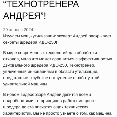
“ТЕХНОТРЕНЕРА
АНДРЕЯ”!
29 апреля 2024
Изучаем мощь утилизации: эксперт Андрей раскрывает
секреты шредера ИДО-250!
В мире современных технологий для обработки
отходов, мало что может сравниться с эффективностью
двухвального шредера ИДО-250. Технотренер,
увлеченный инновациями в области утилизации,
представляет глубокое погружение в работу этой
удивительной машины.
В новом видеообзоре Андрей делится всеми
подробностями: от принципов работы мощного
шредера до его впечатляющих технических
характеристик. Вы не просто узнаете о том, как машина