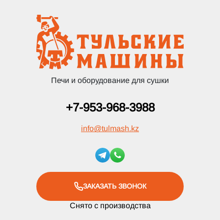
Печи и оборудование для сушки
+7-953-968-3988
info
@
tulmash.kz
ЗАКАЗАТЬ ЗВОНОК
Снято с производства