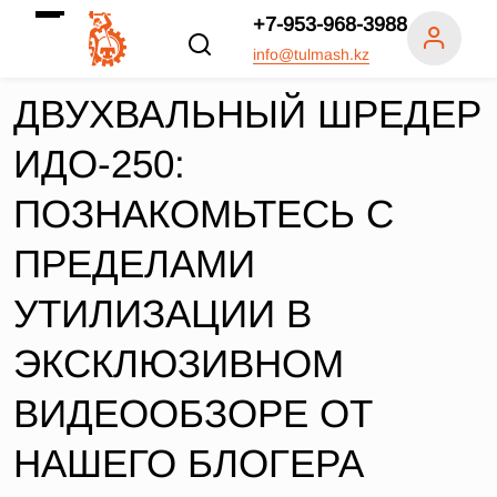
+7-953-968-3988
info@tulmash.kz
ДВУХВАЛЬНЫЙ ШРЕДЕР
ИДО-250:
ПОЗНАКОМЬТЕСЬ С
ПРЕДЕЛАМИ
УТИЛИЗАЦИИ В
ЭКСКЛЮЗИВНОМ
ВИДЕООБЗОРЕ ОТ
НАШЕГО БЛОГЕРА