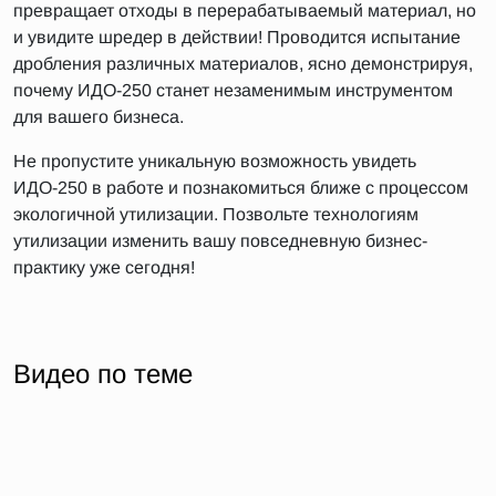
превращает отходы в перерабатываемый материал, но
и увидите шредер в действии! Проводится испытание
дробления различных материалов, ясно демонстрируя,
почему ИДО-250 станет незаменимым инструментом
для вашего бизнеса.
Не пропустите уникальную возможность увидеть
ИДО-250 в работе и познакомиться ближе с процессом
экологичной утилизации. Позвольте технологиям
утилизации изменить вашу повседневную бизнес-
практику уже сегодня!
Видео по теме