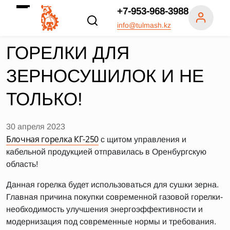
+7-953-968-3988
info@tulmash.kz
ГОРЕЛКИ ДЛЯ
ЗЕРНОСУШИЛОК И НЕ
ТОЛЬКО!
30 апреля 2023
Блочная горелка КГ-250
с щитом управления и
кабельной продукцией отправилась в Оренбургскую
область!
Данная горелка будет использоваться для сушки зерна.
Главная причина покупки современной газовой горелки-
необходимость улучшения энергоэффективности и
модернизация под современные нормы и требования.