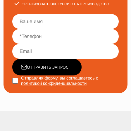
ОРГАНИЗОВАТЬ ЭКСКУРСИЮ НА ПРОИЗВОДСТВО
ОТПРАВИТЬ ЗАПРОС
Отправляя форму, вы соглашаетесь с
политикой конфиденциальности