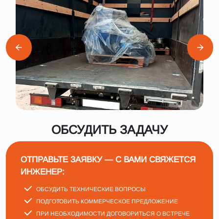
ОБСУДИТЬ ЗАДАЧУ
ОТПРАВЬТЕ ЗАЯВКУ — С ВАМИ СВЯЖЕТСЯ
ИНЖЕНЕР:
ОБСУДИТЬ ТЕХНИЧЕСКИЕ ВОПРОСЫ
ПОДГОТОВИТЬ КОММЕРЧЕСКОЕ ПРЕДЛОЖЕНИЕ
ПРИ НЕОБХОДИМОСТИ ДОГОВОРИТЬСЯ О ВСТРЕЧЕ