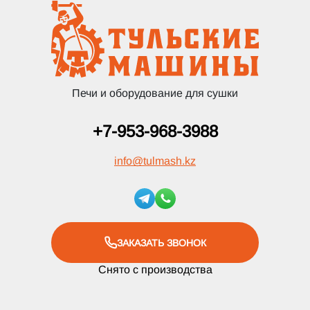
Печи и оборудование для сушки
+7-953-968-3988
info
@
tulmash.kz
ЗАКАЗАТЬ ЗВОНОК
Снято с производства