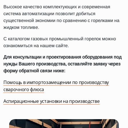
Высокое качество комплектующих и современная
система автоматизации позволит добиться
существенной экономии по сравнению с горелками на
жидком топливе.
С каталогом газовых промышленный горелок можно
ознакомиться на нашем сайте.
Для консультации и проектирования оборудования под
нужды Вашего производства, оставляйте заявку через
форму обратной связи ниже:
Помощь в импортозамещении по производству
сварочного флюса
Аспирационные установки на производстве