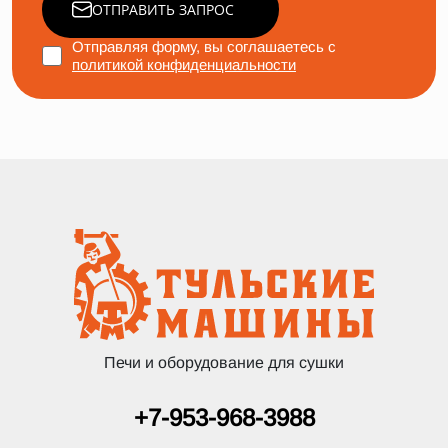
ОТПРАВИТЬ ЗАПРОС
Отправляя форму, вы соглашаетесь с
политикой конфиденциальности
Печи и оборудование для сушки
+7-953-968-3988