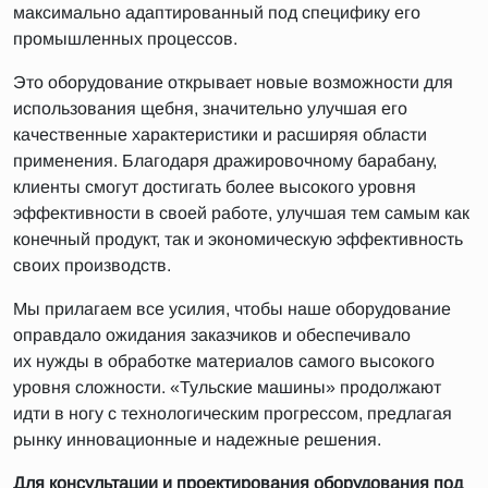
максимально адаптированный под специфику его
промышленных процессов.
Это оборудование открывает новые возможности для
использования щебня, значительно улучшая его
качественные характеристики и расширяя области
применения. Благодаря дражировочному барабану,
клиенты смогут достигать более высокого уровня
эффективности в своей работе, улучшая тем самым как
конечный продукт, так и экономическую эффективность
своих производств.
Мы прилагаем все усилия, чтобы наше оборудование
оправдало ожидания заказчиков и обеспечивало
их нужды в обработке материалов самого высокого
уровня сложности. «Тульские машины» продолжают
идти в ногу с технологическим прогрессом, предлагая
рынку инновационные и надежные решения.
Для консультации и проектирования оборудования под