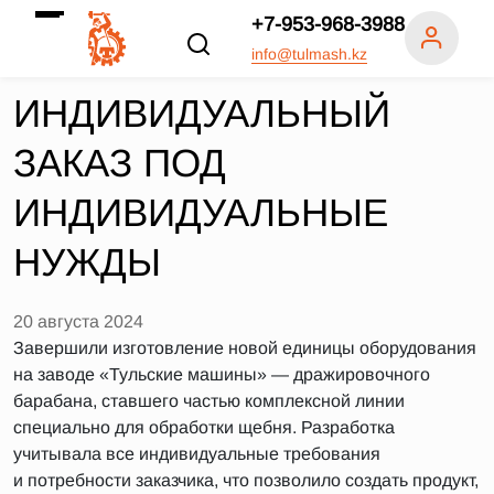
+7-953-968-3988
info@tulmash.kz
ИНДИВИДУАЛЬНЫЙ
ЗАКАЗ ПОД
ИНДИВИДУАЛЬНЫЕ
НУЖДЫ
20 августа 2024
Завершили изготовление новой единицы оборудования
на заводе «Тульские машины» — дражировочного
барабана, ставшего частью комплексной линии
специально для обработки щебня. Разработка
учитывала все индивидуальные требования
и потребности заказчика, что позволило создать продукт,