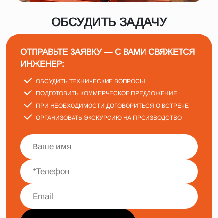
ОБСУДИТЬ ЗАДАЧУ
ОТПРАВЬТЕ ЗАЯВКУ — С ВАМИ СВЯЖЕТСЯ
ИНЖЕНЕР:
ОБСУДИТЬ ТЕХНИЧЕСКИЕ ВОПРОСЫ
ПОДГОТОВИТЬ КОММЕРЧЕСКОЕ ПРЕДЛОЖЕНИЕ
ПРИ НЕОБХОДИМОСТИ ДОГОВОРИТЬСЯ О ВСТРЕЧЕ
ОРГАНИЗОВАТЬ ЭКСКУРСИЮ НА ПРОИЗВОДСТВО