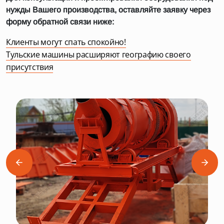
нужды Вашего производства, оставляйте заявку через
форму обратной связи ниже:
Клиенты могут спать спокойно!
Тульские машины расширяют географию своего
присутствия