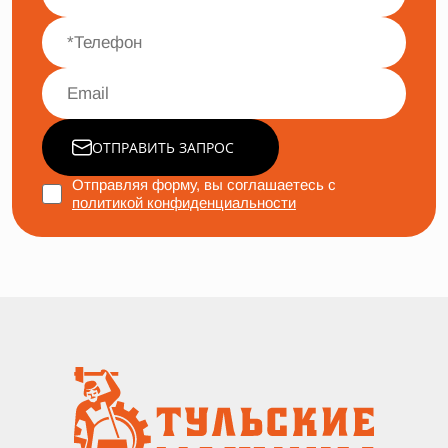
ОТПРАВИТЬ ЗАПРОС
Отправляя форму, вы соглашаетесь с
политикой конфиденциальности