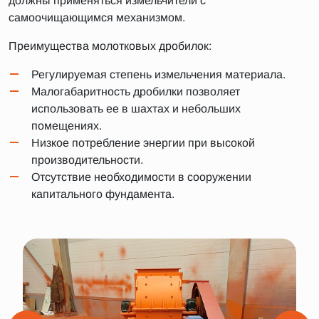
должны применяться измельчители с
самоочищающимся механизмом.
Преимущества молотковых дробилок:
Регулируемая степень измельчения материала.
Малогабаритность дробилки позволяет
использовать ее в шахтах и небольших
помещениях.
Низкое потребление энергии при высокой
производительности.
Отсутствие необходимости в сооружении
капитального фундамента.