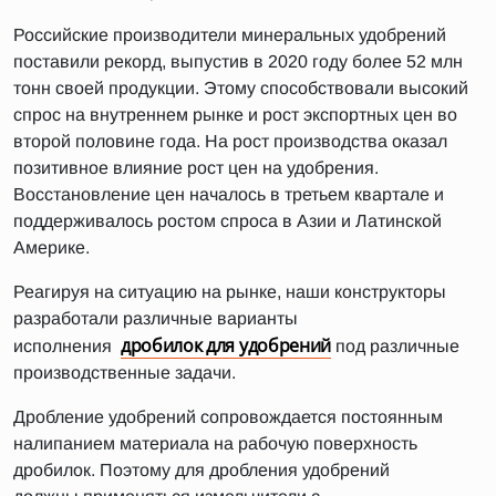
Российские производители минеральных удобрений
поставили рекорд, выпустив в 2020 году более 52 млн
тонн своей продукции. Этому способствовали высокий
спрос на внутреннем рынке и рост экспортных цен во
второй половине года. На рост производства оказал
позитивное влияние рост цен на удобрения.
Восстановление цен началось в третьем квартале и
поддерживалось ростом спроса в Азии и Латинской
Америке.
Реагируя на ситуацию на рынке, наши конструкторы
разработали различные варианты
дробилок для удобрений
исполнения
под различные
производственные задачи.
Дробление удобрений сопровождается постоянным
налипанием материала на рабочую поверхность
дробилок. Поэтому для дробления удобрений