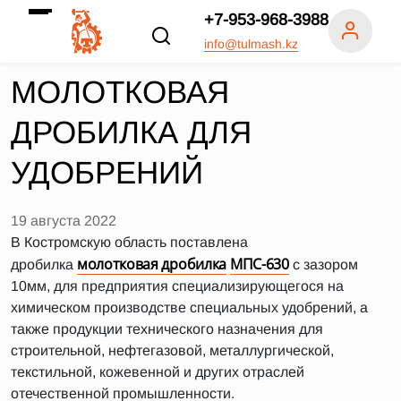
+7-953-968-3988
info@tulmash.kz
МОЛОТКОВАЯ
ДРОБИЛКА ДЛЯ
УДОБРЕНИЙ
19 августа 2022
В Костромскую область поставлена
молотковая дробилка
МПС-630
дробилка
с зазором
10мм, для предприятия специализирующегося на
химическом производстве специальных удобрений, а
также продукции технического назначения для
строительной, нефтегазовой, металлургической,
текстильной, кожевенной и других отраслей
отечественной промышленности.