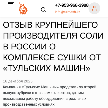
+7-953-968-3988
info@tulmash.kz
ОТЗЫВ КРУПНЕЙШЕГО
ПРОИЗВОДИТЕЛЯ СОЛИ
В РОССИИ О
КОМПЛЕКСЕ СУШКИ ОТ
«ТУЛЬСКИХ МАШИН»
16 декабря 2025
Компания «Тульские Машины» представила второй
выпуск рубрики с отзывами клиентов, где мы
показываем работу оборудования в реальных
производственных условиях.