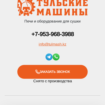
Печи и оборудование для сушки
+7-953-968-3988
info
@
tulmash.kz
ЗАКАЗАТЬ ЗВОНОК
Снято с производства