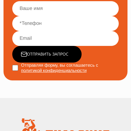
ОТПРАВИТЬ ЗАПРОС
Отправляя форму, вы соглашаетесь с
политикой конфиденциальности