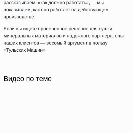
рассказываем, «как должно работать», — мы
показываем, как оно работает на действующем
производстве.
Если вы ищете проверенное решение для сушки
минеральных материалов и надежного партнера, опыт
наших клиентов — весомый аргумент в пользу
«Тульских Машин».
Видео по теме