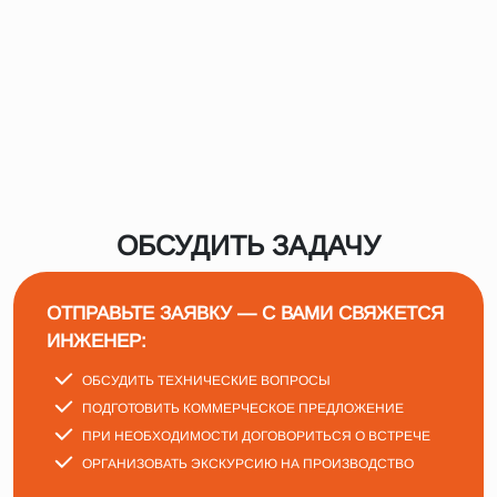
ОБСУДИТЬ ЗАДАЧУ
ОТПРАВЬТЕ ЗАЯВКУ — С ВАМИ СВЯЖЕТСЯ
ИНЖЕНЕР:
ОБСУДИТЬ ТЕХНИЧЕСКИЕ ВОПРОСЫ
ПОДГОТОВИТЬ КОММЕРЧЕСКОЕ ПРЕДЛОЖЕНИЕ
ПРИ НЕОБХОДИМОСТИ ДОГОВОРИТЬСЯ О ВСТРЕЧЕ
ОРГАНИЗОВАТЬ ЭКСКУРСИЮ НА ПРОИЗВОДСТВО