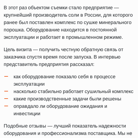
В этот раз объектом съемки стало предприятие —
крупнейший производитель соли в России, для которого
ранее был поставлен комплекс по сушке минерального
порошка. Оборудование находится в постоянной
эксплуатации и работает в промышленном режиме.
Цель визита — получить честную обратную связь от
заказчика спустя время после запуска. В интервью
представитель предприятия рассказал:
как оборудование показало себя в процессе
эксплуатации
насколько стабильно работает сушильный комплекс
какие производственные задачи были решены
оправдало ли оборудование ожидания и
инвестиции
Подобные отзывы — лучший показатель надежности
оборудования и профессионализма поставщика. Мы не