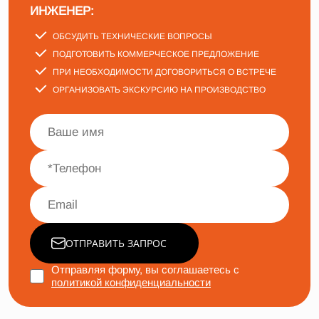
ИНЖЕНЕР:
ОБСУДИТЬ ТЕХНИЧЕСКИЕ ВОПРОСЫ
ПОДГОТОВИТЬ КОММЕРЧЕСКОЕ ПРЕДЛОЖЕНИЕ
ПРИ НЕОБХОДИМОСТИ ДОГОВОРИТЬСЯ О ВСТРЕЧЕ
ОРГАНИЗОВАТЬ ЭКСКУРСИЮ НА ПРОИЗВОДСТВО
ОТПРАВИТЬ ЗАПРОС
Отправляя форму, вы соглашаетесь с
политикой конфиденциальности