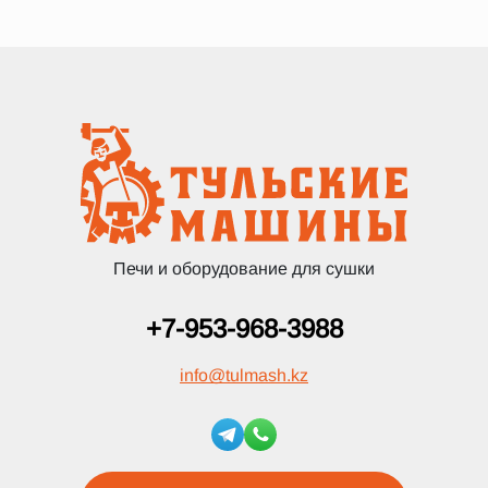
Печи и оборудование для сушки
+7-953-968-3988
info
@
tulmash.kz