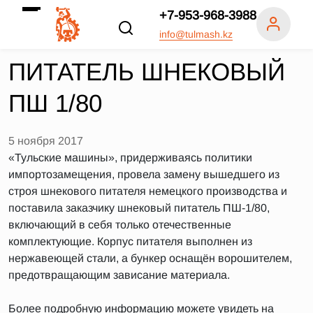
+7-953-968-3988
info@tulmash.kz
ПИТАТЕЛЬ ШНЕКОВЫЙ
ПШ 1/80
5 ноября 2017
«Тульские машины», придерживаясь политики
импортозамещения, провела замену вышедшего из
строя шнекового питателя немецкого производства и
поставила заказчику шнековый питатель ПШ-1/80,
включающий в себя только отечественные
комплектующие. Корпус питателя выполнен из
нержавеющей стали, а бункер оснащён ворошителем,
предотвращающим зависание материала.
Более подробную информацию можете увидеть на