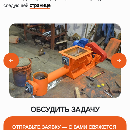
странице
следующей
.
ОБСУДИТЬ ЗАДАЧУ
ОТПРАВЬТЕ ЗАЯВКУ — С ВАМИ СВЯЖЕТСЯ