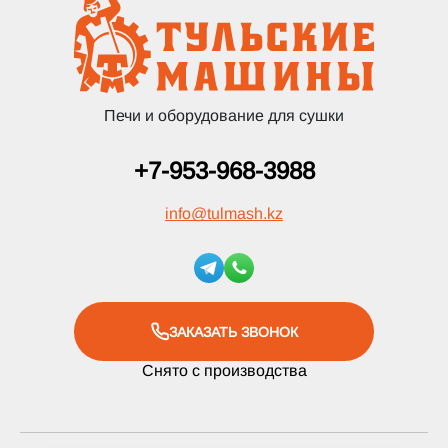
Печи и оборудование для сушки
+7-953-968-3988
info
@
tulmash.kz
ЗАКАЗАТЬ ЗВОНОК
Снято с производства