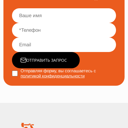
ОТПРАВИТЬ ЗАПРОС
Отправляя форму, вы соглашаетесь с
политикой конфиденциальности