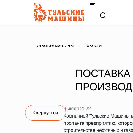
Тульские машины
Новости
ПОСТАВКА
ПРОИЗВОД
9 июля 2022
вернуться
Компанией Тульские Машины в
пропанта предприятию, которо
строительстве нефтяных и газ