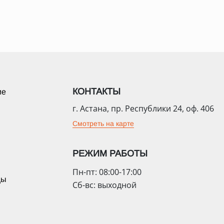
КОНТАКТЫ
ие
г. Астана, пр. Республики 24, оф. 406
Смотреть на карте
РЕЖИМ РАБОТЫ
Пн-пт: 08:00-17:00
цы
Сб-вс: выходной