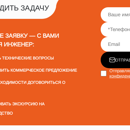
ДИТЬ ЗАДАЧУ
Е ЗАЯВКУ — С ВАМИ
Я ИНЖЕНЕР:
Ь ТЕХНИЧЕСКИЕ ВОПРОСЫ
ОТПРА
ВИТЬ КОММЕРЧЕСКОЕ ПРЕДЛОЖЕНИЕ
Отправляя
конфиден
БХОДИМОСТИ ДОГОВОРИТЬСЯ О
ВАТЬ ЭКСКУРСИЮ НА
ДСТВО