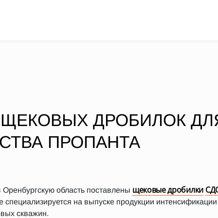
 ЩЕКОВЫХ ДРОБИЛОК ДЛ
СТВА ПРОПАНТА
щековые дробилки
СДС
 Оренбургскую область поставлены
е специализируется на выпуске продукции интенсификации 
овых скважин.