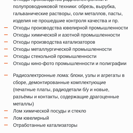
полупроводниковой техники: обрезь, вырубка,
гальванические растворы, соли металлов, пасты,
изделия не прошедшие контроля качества и пр.
Отходы производства ювелирной промышленности
Отходы химической и азотной промышленности
Отходы производства катализаторов
Отходы металлургической промышленности
Отходы стекольной промышленности
Отходы кино-фото промышленности и полиграфии
Радиоэлектронные лома: блоки, узлы и агрегаты в
сборе, демонтированные комплектующие
(печатные платы, радиодетали б/у и новые,
разъёмы и контакты, содержащие драгоценные
металлы)
Лом химической посуды и стекло
Лом ювелирный
Отработанные катализаторы