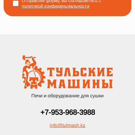
Отправляя форму, вы соглашаетесь с
политикой конфиденциальности
Печи и оборудование для сушки
+7-953-968-3988
info
@
tulmash.kz