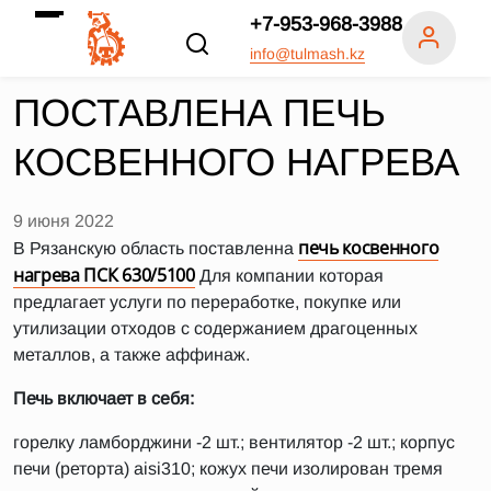
+7-953-968-3988
info@tulmash.kz
ПОСТАВЛЕНА ПЕЧЬ
КОСВЕННОГО НАГРЕВА
9 июня 2022
печь косвенного
В Рязанскую область поставленна
нагрева ПСК 630/5100
Для компании которая
предлагает услуги по переработке, покупке или
утилизации отходов с содержанием драгоценных
металлов, а также аффинаж.
Печь включает в себя:
горелку ламборджини -2 шт.; вентилятор -2 шт.; корпус
печи (реторта) aisi310; кожух печи изолирован тремя