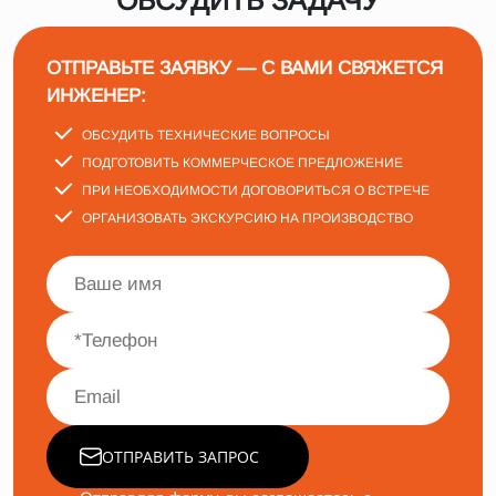
ОБСУДИТЬ ЗАДАЧУ
ОТПРАВЬТЕ ЗАЯВКУ — С ВАМИ СВЯЖЕТСЯ
ИНЖЕНЕР:
ОБСУДИТЬ ТЕХНИЧЕСКИЕ ВОПРОСЫ
ПОДГОТОВИТЬ КОММЕРЧЕСКОЕ ПРЕДЛОЖЕНИЕ
ПРИ НЕОБХОДИМОСТИ ДОГОВОРИТЬСЯ О ВСТРЕЧЕ
ОРГАНИЗОВАТЬ ЭКСКУРСИЮ НА ПРОИЗВОДСТВО
ОТПРАВИТЬ ЗАПРОС