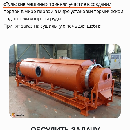
«Тульские машины» приняли участие в создании
первой в мире первой в мире установки термической
подготовки упорной руды
Принят заказ на сушильную печь для щебня