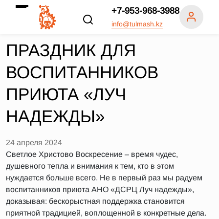
+7-953-968-3988
info@tulmash.kz
ПРАЗДНИК ДЛЯ
ВОСПИТАННИКОВ
ПРИЮТА «ЛУЧ
НАДЕЖДЫ»
24 апреля 2024
Светлое Христово Воскресение – время чудес,
душевного тепла и внимания к тем, кто в этом
нуждается больше всего. Не в первый раз мы радуем
воспитанников приюта АНО «ДСРЦ Луч надежды»,
доказывая: бескорыстная поддержка становится
приятной традицией, воплощенной в конкретные дела.