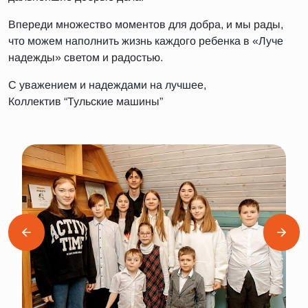
Впереди множество моментов для добра, и мы рады,
что можем наполнить жизнь каждого ребенка в «Луче
надежды» светом и радостью.
С уважением и надеждами на лучшее,
Коллектив “Тульские машины”