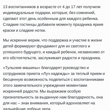
13 воспитанников в возрасте от 4 до 17 лет получили
индивидуальные подарки, которые, без сомнений,
сделают этот день особенным для каждого ребенка.
Сладкие гостинцы добавили моменту праздника яркие
краски и сладкие нотки.
Мы искренне верим, что поддержка и участие в жизни
детей формируют фундамент для их светлого и
успешного будущего, и каждый ребенок, независимо от
его обстоятельств, заслуживает радости и праздника.
«Тульские машины» благодарят руководство и
сотрудников приюта «Луч надежды» за теплый прием и
бесценную возможность поделиться с воспитанниками
этого замечательного учреждения моментами
искренней радости. Мы выражаем особую
признательность за выданную нам благодарность, она
для нас – знак внимания, который вдохновляет на
дальнейшие добрые дела.