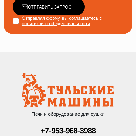
ОТПРАВИТЬ ЗАПРОС
Отправляя форму, вы соглашаетесь с
политикой конфиденциальности
Печи и оборудование для сушки
+7-953-968-3988