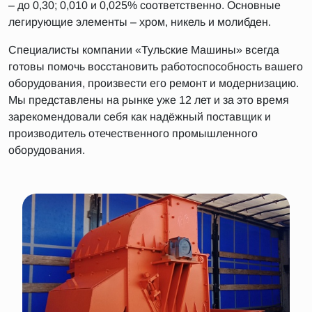
– до 0,30; 0,010 и 0,025% соответственно. Основные
легирующие элементы – хром, никель и молибден.
Специалисты компании «Тульские Машины» всегда
готовы помочь восстановить работоспособность вашего
оборудования, произвести его ремонт и модернизацию.
Мы представлены на рынке уже 12 лет и за это время
зарекомендовали себя как надёжный поставщик и
производитель отечественного промышленного
оборудования.