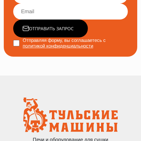
ОТПРАВИТЬ ЗАПРОС
Отправляя форму, вы соглашаетесь с
политикой конфиденциальности
Печи и оборудование для сушки