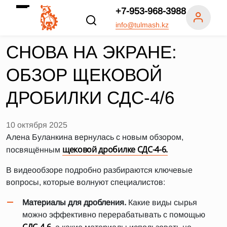
+7-953-968-3988
info@tulmash.kz
СНОВА НА ЭКРАНЕ:
ОБЗОР ЩЕКОВОЙ
ДРОБИЛКИ СДС-4/6
10 октября 2025
Алена Буланкина вернулась с новым обзором,
щековой дробилке СДС-4-6.
посвящённым
В видеообзоре подробно разбираются ключевые
вопросы, которые волнуют специалистов:
Материалы для дробления.
Какие виды сырья
можно эффективно перерабатывать с помощью