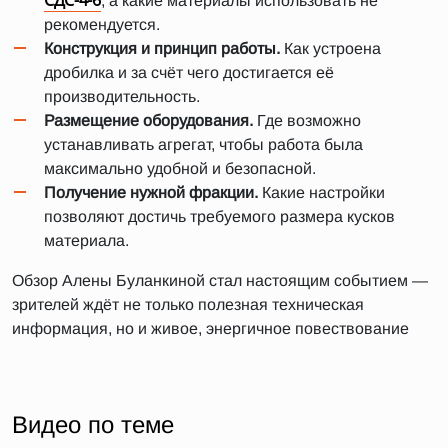
СДС-4-6
, а какие материалы использовать не
рекомендуется.
Конструкция и принцип работы.
Как устроена
дробилка и за счёт чего достигается её
производительность.
Размещение оборудования.
Где возможно
устанавливать агрегат, чтобы работа была
максимально удобной и безопасной.
Получение нужной фракции.
Какие настройки
позволяют достичь требуемого размера кусков
материала.
Обзор Алены Буланкиной стал настоящим событием —
зрителей ждёт не только полезная техническая
информация, но и живое, энергичное повествование
Видео по теме