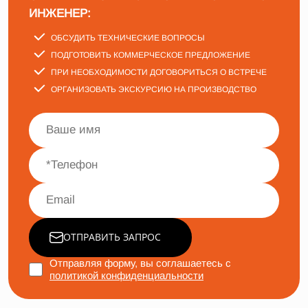
ИНЖЕНЕР:
ОБСУДИТЬ ТЕХНИЧЕСКИЕ ВОПРОСЫ
ПОДГОТОВИТЬ КОММЕРЧЕСКОЕ ПРЕДЛОЖЕНИЕ
ПРИ НЕОБХОДИМОСТИ ДОГОВОРИТЬСЯ О ВСТРЕЧЕ
ОРГАНИЗОВАТЬ ЭКСКУРСИЮ НА ПРОИЗВОДСТВО
ОТПРАВИТЬ ЗАПРОС
Отправляя форму, вы соглашаетесь с
политикой конфиденциальности