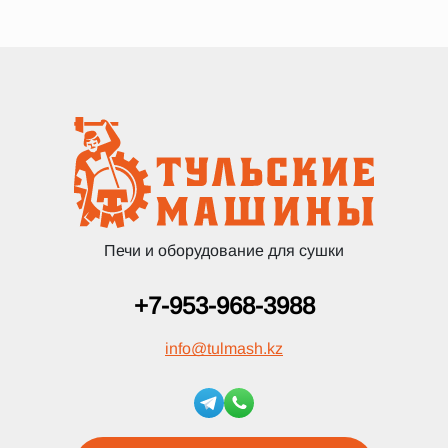
Печи и оборудование для сушки
+7-953-968-3988
info
@
tulmash.kz