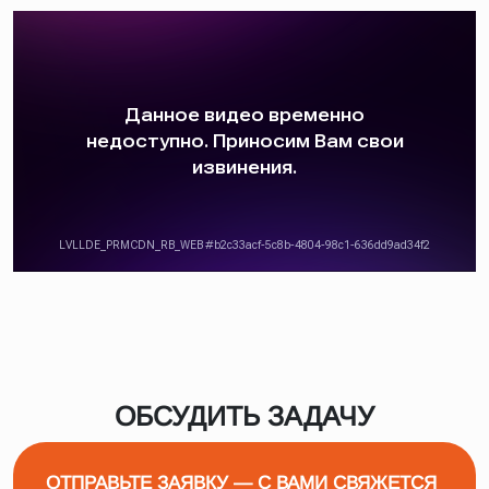
ОБСУДИТЬ ЗАДАЧУ
ОТПРАВЬТЕ ЗАЯВКУ — С ВАМИ СВЯЖЕТСЯ