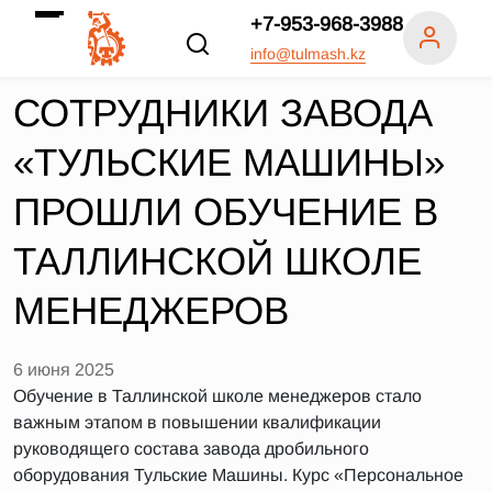
+7-953-968-3988
info@tulmash.kz
СОТРУДНИКИ ЗАВОДА
«ТУЛЬСКИЕ МАШИНЫ»
ПРОШЛИ ОБУЧЕНИЕ В
ТАЛЛИНСКОЙ ШКОЛЕ
МЕНЕДЖЕРОВ
6 июня 2025
Обучение в Таллинской школе менеджеров стало
важным этапом в повышении квалификации
руководящего состава завода дробильного
оборудования Тульские Машины. Курс «Персональное