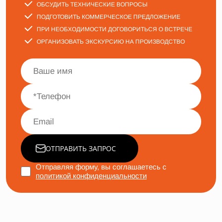
ОБСУДИТЬ ТЕХНИЧЕСКИЕ ВОПРОСЫ
ПОДГОТОВИТЬ КОММЕРЧЕСКОЕ ПРЕДЛОЖЕНИЕ
ПРИ НЕОБХОДИМОСТИ ДОГОВОРИТЬСЯ О ВСТРЕЧЕ
ОРГАНИЗОВАТЬ ЭКСКУРСИЮ НА ПРОИЗВОДСТВО
ОТПРАВИТЬ ЗАПРОС
Отправляя форму, вы соглашаетесь с
политикой конфиденциальности