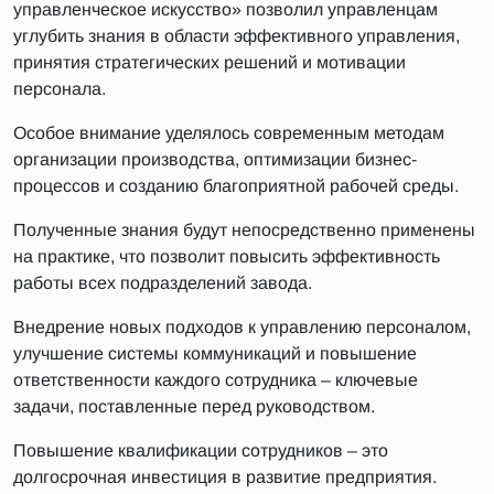
управленческое искусство» позволил управленцам
углубить знания в области эффективного управления,
принятия стратегических решений и мотивации
персонала.
Особое внимание уделялось современным методам
организации производства, оптимизации бизнес-
процессов и созданию благоприятной рабочей среды.
Полученные знания будут непосредственно применены
на практике, что позволит повысить эффективность
работы всех подразделений завода.
Внедрение новых подходов к управлению персоналом,
улучшение системы коммуникаций и повышение
ответственности каждого сотрудника – ключевые
задачи, поставленные перед руководством.
Повышение квалификации сотрудников – это
долгосрочная инвестиция в развитие предприятия.