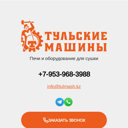
Печи и оборудование для сушки
+7-953-968-3988
info
@
tulmash.kz
ЗАКАЗАТЬ ЗВОНОК