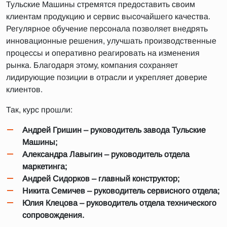
Тульские Машины стремятся предоставить своим
клиентам продукцию и сервис высочайшего качества.
Регулярное обучение персонала позволяет внедрять
инновационные решения, улучшать производственные
процессы и оперативно реагировать на изменения
рынка. Благодаря этому, компания сохраняет
лидирующие позиции в отрасли и укрепляет доверие
клиентов.
Так, курс прошли:
Андрей Гришин – руководитель завода Тульские
Машины;
Александра Лавыгин – руководитель отдела
маркетинга;
Андрей Сидорков – главный конструктор;
Никита Семичев – руководитель сервисного отдела;
Юлия Клецова – руководитель отдела технического
сопровождения.