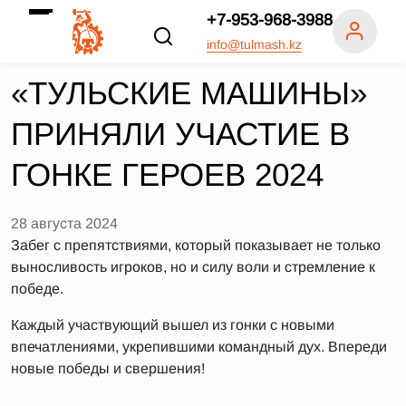
+7-953-968-3988
info@tulmash.kz
«ТУЛЬСКИЕ МАШИНЫ»
ПРИНЯЛИ УЧАСТИЕ В
ГОНКЕ ГЕРОЕВ 2024
28 августа 2024
Забег с препятствиями, который показывает не только
выносливость игроков, но и силу воли и стремление к
победе.
Каждый участвующий вышел из гонки с новыми
впечатлениями, укрепившими командный дух. Впереди
новые победы и свершения!