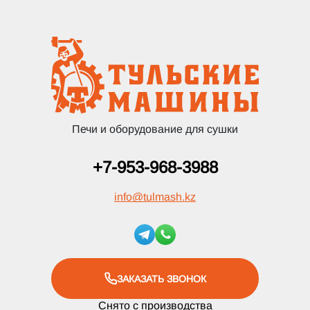
Печи и оборудование для сушки
+7-953-968-3988
info
@
tulmash.kz
ЗАКАЗАТЬ ЗВОНОК
Снято с производства