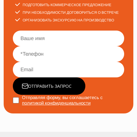
ПОДГОТОВИТЬ КОММЕРЧЕСКОЕ ПРЕДЛОЖЕНИЕ
ПРИ НЕОБХОДИМОСТИ ДОГОВОРИТЬСЯ О ВСТРЕЧЕ
ОРГАНИЗОВАТЬ ЭКСКУРСИЮ НА ПРОИЗВОДСТВО
ОТПРАВИТЬ ЗАПРОС
Отправляя форму, вы соглашаетесь с
политикой конфиденциальности