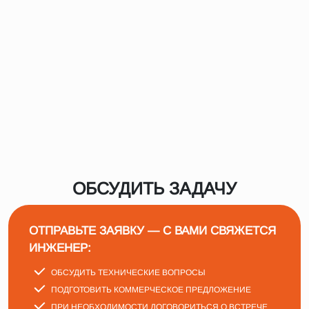
ОБСУДИТЬ ЗАДАЧУ
ОТПРАВЬТЕ ЗАЯВКУ — С ВАМИ СВЯЖЕТСЯ
ИНЖЕНЕР:
ОБСУДИТЬ ТЕХНИЧЕСКИЕ ВОПРОСЫ
ПОДГОТОВИТЬ КОММЕРЧЕСКОЕ ПРЕДЛОЖЕНИЕ
ПРИ НЕОБХОДИМОСТИ ДОГОВОРИТЬСЯ О ВСТРЕЧЕ