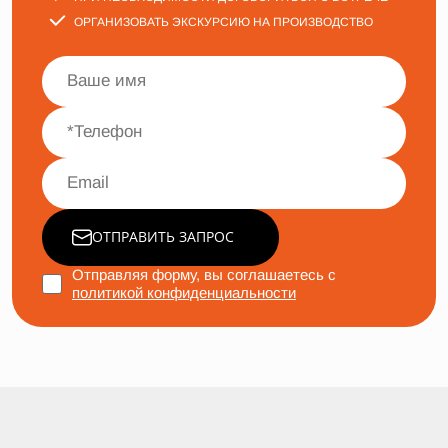
ОРГАНИЗОВАТЬ ЭКСКУРСИЮ НА ПРОИЗВОДСТВО
ОТПРАВИТЬ ЗАПРОС
Отправляя форму, вы соглашаетесь с
политикой конфиденциальности