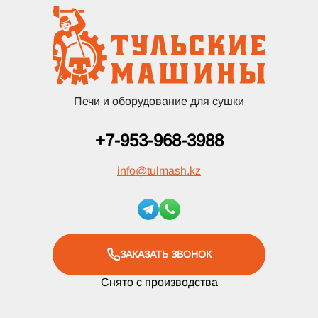
Печи и оборудование для сушки
+7-953-968-3988
info
@
tulmash.kz
ЗАКАЗАТЬ ЗВОНОК
Снято с производства