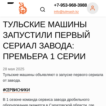
+7-953-968-3988
info@tulmash.kz
ТУЛЬСКИЕ МАШИНЫ
ЗАПУСТИЛИ ПЕРВЫЙ
СЕРИАЛ ЗАВОДА:
ПРЕМЬЕРА 1 СЕРИИ
28 мая 2025
Тульские машины объявляют о запуске первого сериала
от завода.
#СЕРВИСНИКИ
В 1 сезоне команда сервиса завода дробильного
оборудования окажется в Саратовской области, где