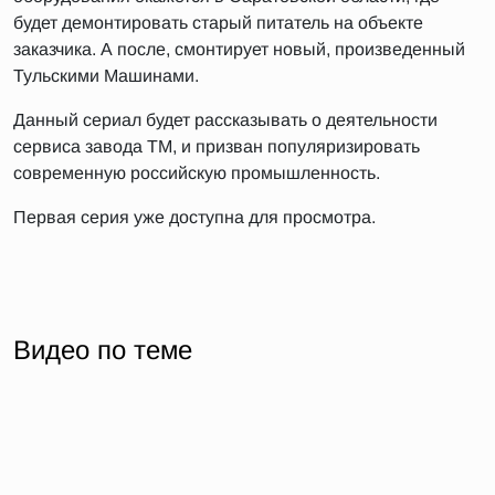
будет демонтировать старый питатель на объекте
заказчика. А после, смонтирует новый, произведенный
Тульскими Машинами.
Данный сериал будет рассказывать о деятельности
сервиса завода ТМ, и призван популяризировать
современную российскую промышленность.
Первая серия уже доступна для просмотра.
Видео по теме