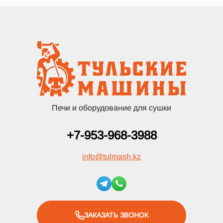
Печи и оборудование для сушки
+7-953-968-3988
info
@
tulmash.kz
ЗАКАЗАТЬ ЗВОНОК