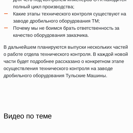
полный цикл производства;
Какие этапы технического контроля существуют на
заводе дробильного оборудования ТМ;
Почему мы не боимся брать ответственность за
качество оборудования заказчика.
В дальнейшем планируются выпуски нескольких частей
о работе отдела технического контроля. В каждой новой
части будет подробнее рассказано о конкретном этапе
осуществления технического контроля на заводе
дробильного оборудования Тульские Машины.
Видео по теме