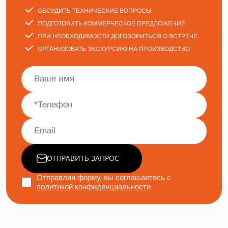
ОБСУДИТЬ ТЕХНИЧЕСКИЕ ВОПРОСЫ
ПОДГОТОВИТЬ КОММЕРЧЕСКОЕ ПРЕДЛОЖЕНИЕ
ПРИ НЕОБХОДИМОСТИ ДОГОВОРИТЬСЯ О ВСТРЕЧЕ
ОРГАНИЗОВАТЬ ЭКСКУРСИЮ НА ПРОИЗВОДСТВО
ОТПРАВИТЬ ЗАПРОС
Отправляя форму, вы соглашаетесь с
политикой конфиденциальности