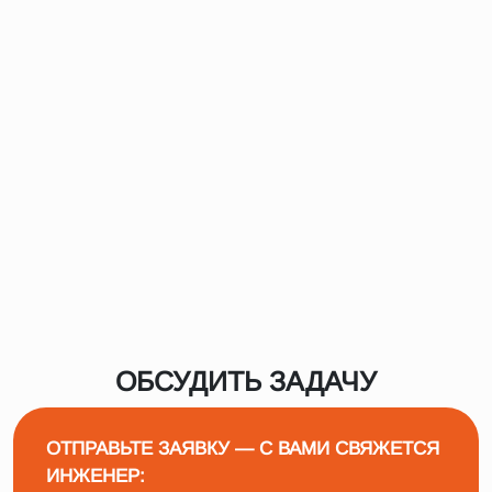
ОБСУДИТЬ ЗАДАЧУ
ОТПРАВЬТЕ ЗАЯВКУ — С ВАМИ СВЯЖЕТСЯ
ИНЖЕНЕР: