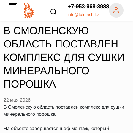
+7-953-968-3988
info@tulmash.kz
В СМОЛЕНСКУЮ
ОБЛАСТЬ ПОСТАВЛЕН
КОМПЛЕКС ДЛЯ СУШКИ
МИНЕРАЛЬНОГО
ПОРОШКА
22 мая 2026
В Смоленскую область поставлен комплекс для сушки
минерального порошка.
На объекте завершается шеф-монтаж, который