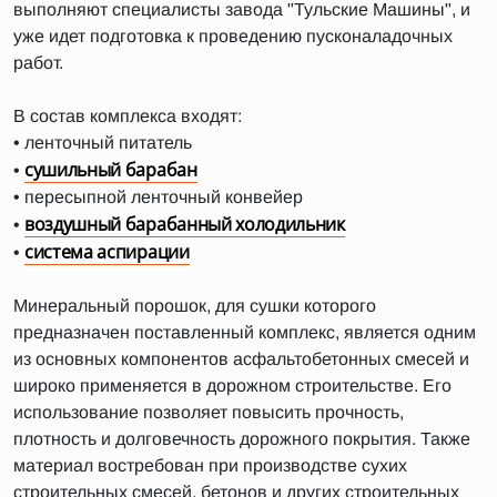
выполняют специалисты завода "Тульские Машины", и
уже идет подготовка к проведению пусконаладочных
работ.
В состав комплекса входят:
• ленточный питатель
сушильный барабан
•
• пересыпной ленточный конвейер
воздушный барабанный холодильник
•
система аспирации
•
Минеральный порошок, для сушки которого
предназначен поставленный комплекс, является одним
из основных компонентов асфальтобетонных смесей и
широко применяется в дорожном строительстве. Его
использование позволяет повысить прочность,
плотность и долговечность дорожного покрытия. Также
материал востребован при производстве сухих
строительных смесей, бетонов и других строительных