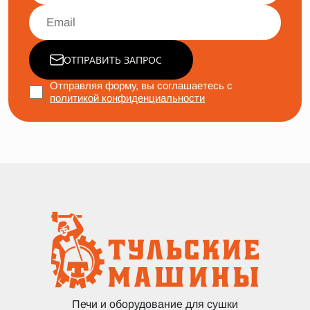
ОТПРАВИТЬ ЗАПРОС
Отправляя форму, вы соглашаетесь с
политикой конфиденциальности
Печи и оборудование для сушки