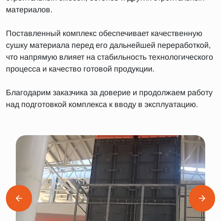
материалов.
Поставленный комплекс обеспечивает качественную
сушку материала перед его дальнейшей переработкой,
что напрямую влияет на стабильность технологического
процесса и качество готовой продукции.
Благодарим заказчика за доверие и продолжаем работу
над подготовкой комплекса к вводу в эксплуатацию.